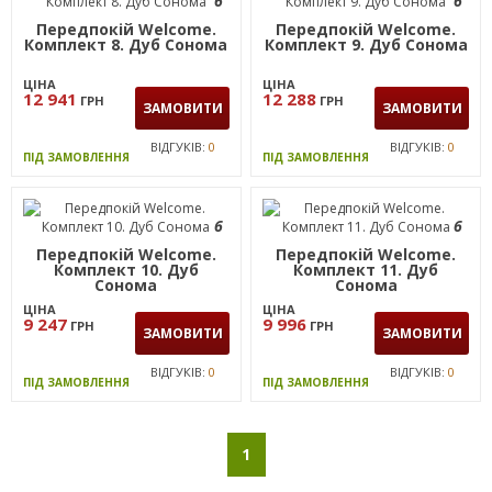
Комплект 6. Дуб Сонома
Комплект 7. Дуб Сонома
ЦІНА
ЦІНА
10 593
13 645
ГРН
ГРН
ЗАМОВИТИ
ЗАМОВИТИ
ВІДГУКІВ:
0
ВІДГУКІВ:
0
ПІД ЗАМОВЛЕННЯ
ПІД ЗАМОВЛЕННЯ
6
6
Передпокій Welcome.
Передпокій Welcome.
Комплект 8. Дуб Сонома
Комплект 9. Дуб Сонома
ЦІНА
ЦІНА
12 941
12 288
ГРН
ГРН
ЗАМОВИТИ
ЗАМОВИТИ
ВІДГУКІВ:
0
ВІДГУКІВ:
0
ПІД ЗАМОВЛЕННЯ
ПІД ЗАМОВЛЕННЯ
6
6
Передпокій Welcome.
Передпокій Welcome.
Комплект 10. Дуб
Комплект 11. Дуб
Сонома
Сонома