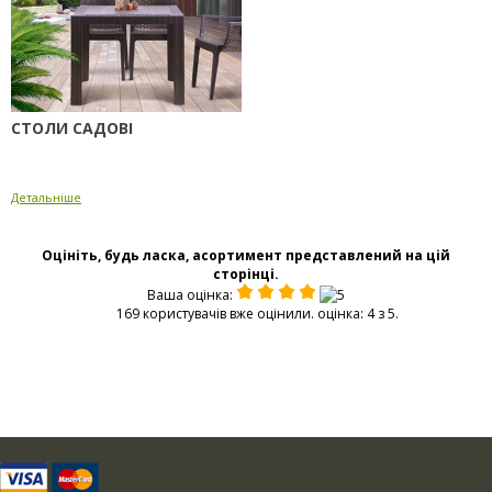
СТОЛИ САДОВІ
Детальніше
Оцініть, будь ласка, асортимент представлений на цій
сторінці.
Ваша оцінка:
169 користувачів вже оцінили. оцінка: 4 з 5.