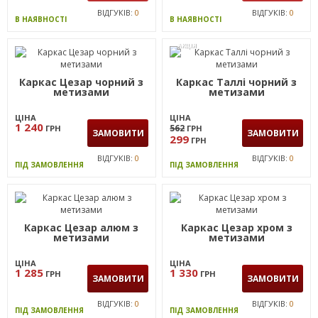
ВІДГУКІВ:
0
ВІДГУКІВ:
0
В НАЯВНОСТІ
В НАЯВНОСТІ
АКЦІЯ
Каркас Цезар чорний з
Каркас Таллі чорний з
метизами
метизами
ЦІНА
ЦІНА
1 240
562
ГРН
ГРН
ЗАМОВИТИ
ЗАМОВИТИ
299
ГРН
ВІДГУКІВ:
0
ВІДГУКІВ:
0
ПІД ЗАМОВЛЕННЯ
ПІД ЗАМОВЛЕННЯ
Каркас Цезар алюм з
Каркас Цезар хром з
метизами
метизами
ЦІНА
ЦІНА
1 285
1 330
ГРН
ГРН
ЗАМОВИТИ
ЗАМОВИТИ
ВІДГУКІВ:
0
ВІДГУКІВ:
0
ПІД ЗАМОВЛЕННЯ
ПІД ЗАМОВЛЕННЯ