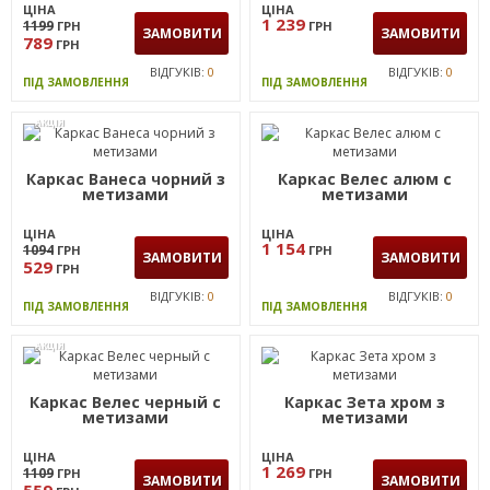
ВІДГУКІВ:
0
ВІДГУКІВ:
0
ПІД ЗАМОВЛЕННЯ
ПІД ЗАМОВЛЕННЯ
АКЦІЯ
Каркас Велес хром с
Каркас Зета чорний з
метизами
метизами
ЦІНА
ЦІНА
1 239
1199
ГРН
ГРН
ЗАМОВИТИ
ЗАМОВИТИ
789
ГРН
ВІДГУКІВ:
0
ВІДГУКІВ:
0
ПІД ЗАМОВЛЕННЯ
ПІД ЗАМОВЛЕННЯ
АКЦІЯ
Каркас Ванеса чорний з
Каркас Велес алюм с
метизами
метизами
ЦІНА
ЦІНА
1 154
1094
ГРН
ГРН
ЗАМОВИТИ
ЗАМОВИТИ
529
ГРН
ВІДГУКІВ:
0
ВІДГУКІВ:
0