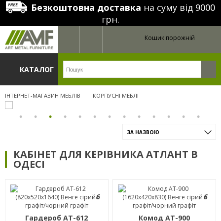
Безкоштовна доставка
на суму від 9000
грн.
Кошик порожній
КАТАЛОГ
ІНТЕРНЕТ-МАГАЗИН МЕБЛІВ
КОРПУСНІ МЕБЛІ
ЗА НАЗВОЮ
КАБІНЕТ ДЛЯ КЕРІВНИКА АТЛАНТ В
ОДЕСІ
6
6
Гардероб AT-612
Комод AT-900