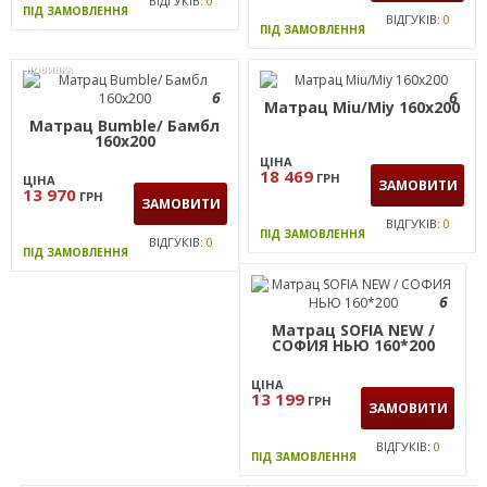
ВІДГУКІВ:
0
ПІД ЗАМОВЛЕННЯ
ВІДГУКІВ:
0
ПІД ЗАМОВЛЕННЯ
НОВИНКА
6
6
Матрац Miu/Міу 160х200
Матрац Bumble/ Бамбл
160х200
ЦІНА
18 469
ГРН
ЦІНА
ЗАМОВИТИ
13 970
ГРН
ЗАМОВИТИ
ВІДГУКІВ:
0
ПІД ЗАМОВЛЕННЯ
ВІДГУКІВ:
0
ПІД ЗАМОВЛЕННЯ
6
Матрац SOFIA NEW /
СОФИЯ НЬЮ 160*200
ЦІНА
13 199
ГРН
ЗАМОВИТИ
ВІДГУКІВ:
0
ПІД ЗАМОВЛЕННЯ