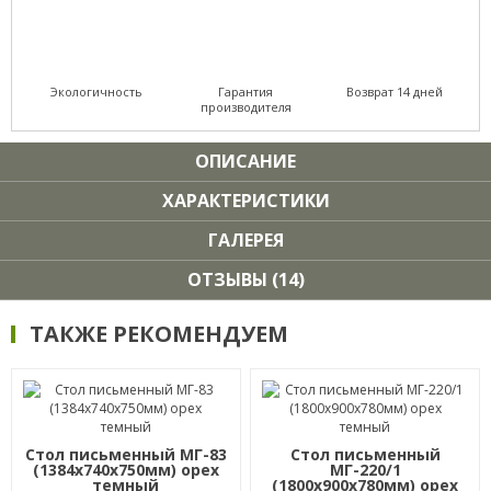
Экологичность
Гарантия
Возврат 14 дней
производителя
ОПИСАНИЕ
ХАРАКТЕРИСТИКИ
ГАЛЕРЕЯ
ОТЗЫВЫ (14)
ТАКЖЕ РЕКОМЕНДУЕМ
Стол письменный МГ-83
Стол письменный
(1384х740х750мм) орех
МГ-220/1
темный
(1800х900х780мм) орех