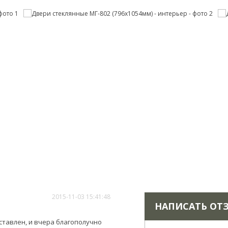
2015-11-03 15:41:48
НАПИСАТЬ ОТ
оставлен, и вчера благополучно