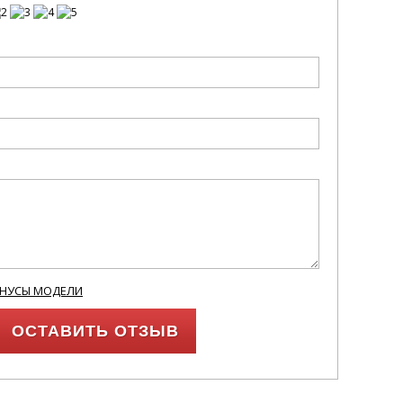
ИНУСЫ МОДЕЛИ
ОСТАВИТЬ ОТЗЫВ