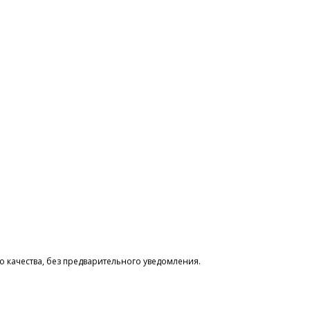
 качества, без предварительного уведомления.