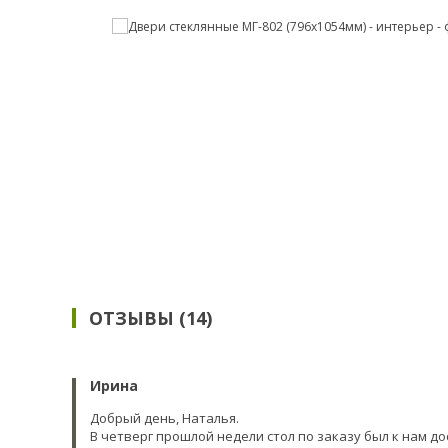
ОТЗЫВЫ (14)
Ирина
Добрый день, Наталья.
В четверг прошлой недели стол по заказу был к нам д