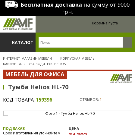
Бесплатная доставка
на сумму от 9000
грн.
Корзина пуста
КАТАЛОГ
ИНТЕРНЕТ-МАГАЗИН МЕБЕЛИ
КОРПУСНАЯ МЕБЕЛЬ
КАБИНЕТ ДЛЯ РУКОВОДИТЕЛЯ HELIOS
МЕБЕЛЬ ДЛЯ ОФИСА
Тумба Helios HL-70
КОД ТОВАРА:
159396
ОТЗЫВОВ:
1
ПОД ЗАКАЗ
ЦЕНА
Срок изготовления уточняйте у
34 392