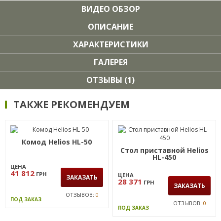
ВИДЕО ОБЗОР
ОПИСАНИЕ
ХАРАКТЕРИСТИКИ
ГАЛЕРЕЯ
ОТЗЫВЫ (1)
ТАКЖЕ РЕКОМЕНДУЕМ
Комод Helios HL-50
Стол приставной Helios
HL-450
ЦЕНА
41 812
ГРН
ЦЕНА
ЗАКАЗАТЬ
28 371
ГРН
ЗАКАЗАТЬ
ОТЗЫВОВ:
0
ПОД ЗАКАЗ
ОТЗЫВОВ:
0
ПОД ЗАКАЗ