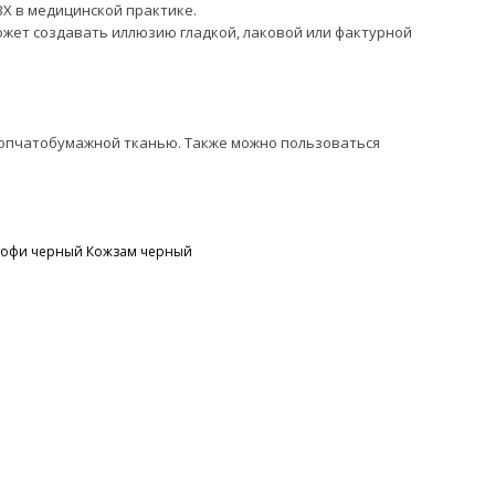
Х в медицинской практике.
ожет создавать иллюзию гладкой, лаковой или фактурной
хлопчатобумажной тканью. Также можно пользоваться