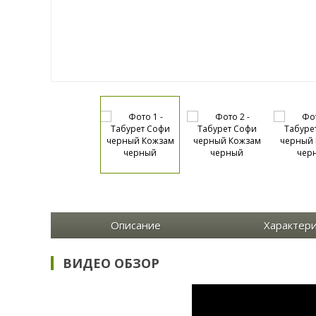
Описание
Характер
ВИДЕО ОБЗОР