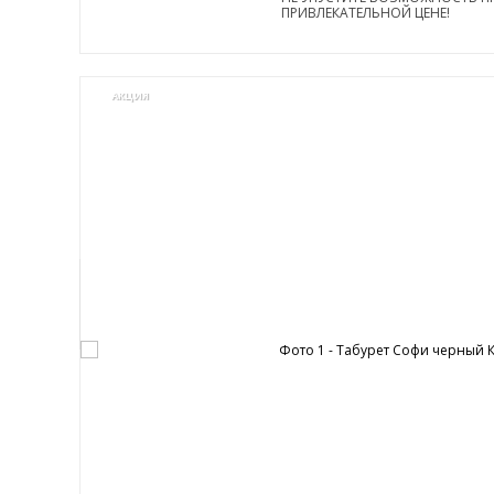
ПРИВЛЕКАТЕЛЬНОЙ ЦЕНЕ!
АКЦИЯ
0%