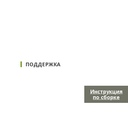
ПОДДЕРЖКА
Инструкция
по сборке