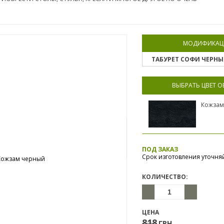
МОДИФИКАЦ
ТАБУРЕТ СОФИ ЧЕРН
ВЫБРАТЬ ЦВЕТ 
Кожзам
ПОД ЗАКАЗ
Срок изготовления уточня
КОЛИЧЕСТВО:
ЦЕНА
818
ГРН