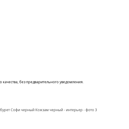
 качества, без предварительного уведомления.