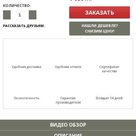
КОЛИЧЕСТВО:
ЗАКАЗАТЬ
НАШЛИ ДЕШЕВЛЕ?
РАССКАЗАТЬ ДРУЗЬЯМ:
СНИЗИМ ЦЕНУ!
Удобная доставка
Удобная оплата
Сертификат
качества
Экологичность
Гарантия
Возврат 14 дней
производителя
ВИДЕО ОБЗОР
ОПИСАНИЕ