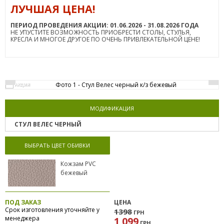
ЛУЧШАЯ ЦЕНА!
ПЕРИОД ПРОВЕДЕНИЯ АКЦИИ: 01.06.2026 - 31.08.2026 ГОДА
НЕ УПУСТИТЕ ВОЗМОЖНОСТЬ ПРИОБРЕСТИ СТОЛЫ, СТУЛЬЯ,
КРЕСЛА И МНОГОЕ ДРУГОЕ ПО ОЧЕНЬ ПРИВЛЕКАТЕЛЬНОЙ ЦЕНЕ!
АКЦИЯ
МОДИФИКАЦИЯ
СТУЛ ВЕЛЕС ЧЕРНЫЙ
ВЫБРАТЬ ЦВЕТ ОБИВКИ
Кожзам PVC
бежевый
ПОД ЗАКАЗ
ЦЕНА
Срок изготовления уточняйте у
1398
ГРН
менеджера
1 099
ГРН