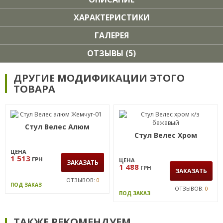
ХАРАКТЕРИСТИКИ
ГАЛЕРЕЯ
ОТЗЫВЫ (5)
ДРУГИЕ МОДИФИКАЦИИ ЭТОГО
ТОВАРА
Стул Велес Алюм
Стул Велес Хром
ЦЕНА
1 513
ГРН
ЦЕНА
ЗАКАЗАТЬ
1 488
ГРН
ЗАКАЗАТЬ
ОТЗЫВОВ:
0
ПОД ЗАКАЗ
ОТЗЫВОВ:
0
ПОД ЗАКАЗ
ТАКЖЕ РЕКОМЕНДУЕМ