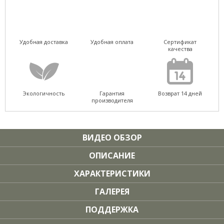
Удобная доставка
Удобная оплата
Сертификат
качества
Экологичность
Гарантия
Возврат 14 дней
производителя
ВИДЕО ОБЗОР
ОПИСАНИЕ
ХАРАКТЕРИСТИКИ
ГАЛЕРЕЯ
ПОДДЕРЖКА