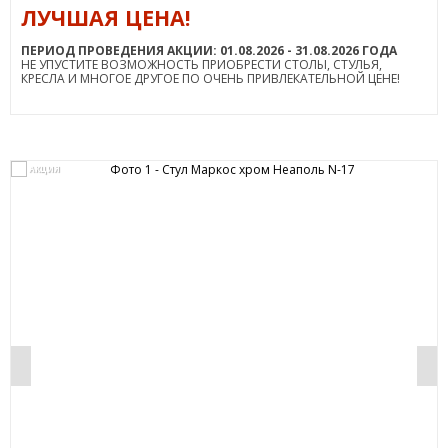
ЛУЧШАЯ ЦЕНА!
ПЕРИОД ПРОВЕДЕНИЯ АКЦИИ: 01.08.2026 - 31.08.2026 ГОДА
НЕ УПУСТИТЕ ВОЗМОЖНОСТЬ ПРИОБРЕСТИ СТОЛЫ, СТУЛЬЯ,
КРЕСЛА И МНОГОЕ ДРУГОЕ ПО ОЧЕНЬ ПРИВЛЕКАТЕЛЬНОЙ ЦЕНЕ!
АКЦИЯ
0%