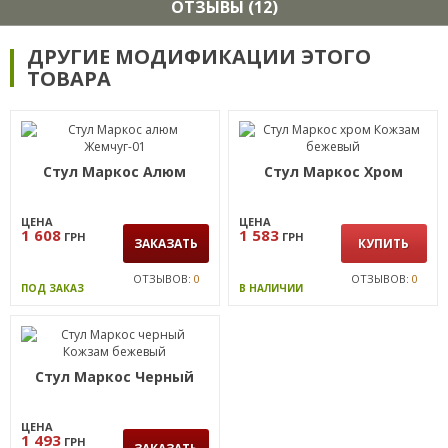
ОТЗЫВЫ (12)
ДРУГИЕ МОДИФИКАЦИИ ЭТОГО
ТОВАРА
Стул Маркос Алюм
Стул Маркос Хром
ЦЕНА
ЦЕНА
1 608
1 583
ГРН
ГРН
ЗАКАЗАТЬ
КУПИТЬ
ОТЗЫВОВ:
0
ОТЗЫВОВ:
0
ПОД ЗАКАЗ
В НАЛИЧИИ
Стул Маркос Черный
ЦЕНА
1 493
ГРН