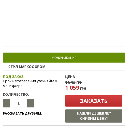
МОДИФИКАЦИЯ
СТУЛ МАРКОС ХРОМ
ПОД ЗАКАЗ
ЦЕНА
Срок изготовления уточняйте у
1643
ГРН
менеджера
1 059
ГРН
КОЛИЧЕСТВО:
ЗАКАЗАТЬ
НАШЛИ ДЕШЕВЛЕ?
РАССКАЗАТЬ ДРУЗЬЯМ:
СНИЗИМ ЦЕНУ!