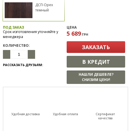
ДСП-Орех
темный
ПОД ЗАКАЗ
ЦЕНА
Срок изготовления уточняйте у
5 689
ГРН
менеджера
КОЛИЧЕСТВО:
ЗАКАЗАТЬ
В КРЕДИТ
РАССКАЗАТЬ ДРУЗЬЯМ:
НАШЛИ ДЕШЕВЛЕ?
СНИЗИМ ЦЕНУ!
Удобная доставка
Удобная оплата
Сертификат
качества