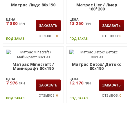
Матрас Лидс 80х190
Матрас Lier / Лиер
160*200
ЦЕНА
ЦЕНА
7 880
13 250
ГРН
ГРН
ЗАКАЗАТЬ
ЗАКАЗАТЬ
ОТЗЫВОВ:
0
ОТЗЫВОВ:
0
ПОД ЗАКАЗ
ПОД ЗАКАЗ
Матрас Minecraft /
Матрас Detox/ Детокс
Майнкрафт 80х190
80х190
ЦЕНА
ЦЕНА
7 976
12 170
ГРН
ГРН
ЗАКАЗАТЬ
ЗАКАЗАТЬ
ОТЗЫВОВ:
0
ОТЗЫВОВ:
0
ПОД ЗАКАЗ
ПОД ЗАКАЗ