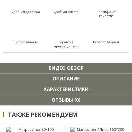
Удобная доставка
Удобная оплата
Сертификат
качества
Экологичность
Гарантия
Возврат 14 дней
производителя
ВИДЕО ОБЗОР
ОПИСАНИЕ
ХАРАКТЕРИСТИКИ
ОТЗЫВЫ (0)
ТАКЖЕ РЕКОМЕНДУЕМ