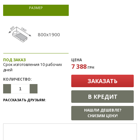
РАЗМЕР
800x1900
ПОД ЗАКАЗ
ЦЕНА
Срок изготовления 10 рабочих
7 388
ГРН
дней
КОЛИЧЕСТВО:
ЗАКАЗАТЬ
В КРЕДИТ
РАССКАЗАТЬ ДРУЗЬЯМ:
НАШЛИ ДЕШЕВЛЕ?
СНИЗИМ ЦЕНУ!