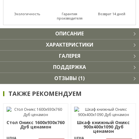
Экологичность
Гарантия
Возврат 14 дней
производителя
ОПИСАНИЕ
ХАРАКТЕРИСТИКИ
ГАЛЕРЕЯ
ПОДДЕРЖКА
ОТЗЫВЫ (1)
ТАКЖЕ РЕКОМЕНДУЕМ
Стол Оникс 1600х930х760
Шкаф книжный Оникс
Дуб ценамон
900х400х1090 Дуб
ценамон
ЦЕНА
ЦЕНА