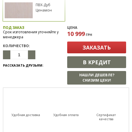
ПВХ-Дуб
Ценамон
ПОД ЗАКАЗ
ЦЕНА
Срок изготовления уточняйте у
10 999
ГРН
менеджера
КОЛИЧЕСТВО:
ЗАКАЗАТЬ
В КРЕДИТ
РАССКАЗАТЬ ДРУЗЬЯМ:
НАШЛИ ДЕШЕВЛЕ?
СНИЗИМ ЦЕНУ!
Удобная доставка
Удобная оплата
Сертификат
качества