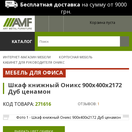
Бесплатная доставка
на сумму от 9000
грн.
Корзина пуста
КАТАЛОГ
ИНТЕРНЕТ-МАГАЗИН МЕБЕЛИ
КОРПУСНАЯ МЕБЕЛЬ
КАБИНЕТ ДЛЯ РУКОВОДИТЕЛЯ ОНИКС
МЕБЕЛЬ ДЛЯ ОФИСА
Шкаф книжный Оникс 900х400х2172
Дуб ценамон
КОД ТОВАРА:
271616
ОТЗЫВОВ:
1
ВЫБРАТЬ ЦВЕТ ОБИВКИ