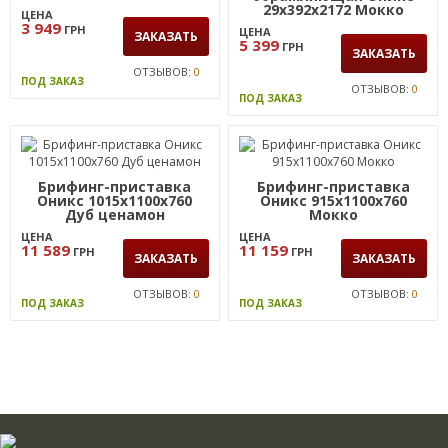
29х392х2172 Мокко
ЦЕНА
левая
3 949
ГРН
ЦЕНА
ЗАКАЗАТЬ
5 399
ГРН
ЗАКАЗАТЬ
ОТЗЫВОВ:
0
ПОД ЗАКАЗ
ОТЗЫВОВ:
0
ПОД ЗАКАЗ
Брифинг-приставка
Брифинг-приставка
Оникс 1015х1100х760
Оникс 915х1100х760
Дуб ценамон
Мокко
ЦЕНА
ЦЕНА
11 589
11 159
ГРН
ГРН
ЗАКАЗАТЬ
ЗАКАЗАТЬ
ОТЗЫВОВ:
0
ОТЗЫВОВ:
0
ПОД ЗАКАЗ
ПОД ЗАКАЗ