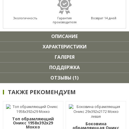
Экологичность
Гарантия
Возврат 14 дней
производителя
ОПИСАНИЕ
ХАРАКТЕРИСТИКИ
ГАЛЕРЕЯ
ПОДДЕРЖКА
ОТЗЫВЫ (1)
ТАКЖЕ РЕКОМЕНДУЕМ
Топ обрамляющий
Оникс 1958х392х29
Боковина
Мокко
обрамляющая Оникс