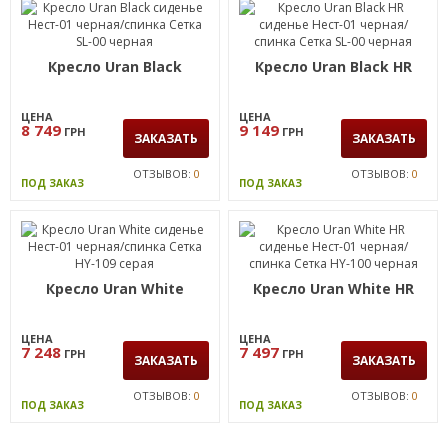
Кресло Uran Black
Кресло Uran Black HR
ЦЕНА
ЦЕНА
8 749
9 149
ГРН
ГРН
ЗАКАЗАТЬ
ЗАКАЗАТЬ
ОТЗЫВОВ:
0
ОТЗЫВОВ:
0
ПОД ЗАКАЗ
ПОД ЗАКАЗ
Кресло Uran White
Кресло Uran White HR
ЦЕНА
ЦЕНА
7 248
7 497
ГРН
ГРН
ЗАКАЗАТЬ
ЗАКАЗАТЬ
ОТЗЫВОВ:
0
ОТЗЫВОВ:
0
ПОД ЗАКАЗ
ПОД ЗАКАЗ