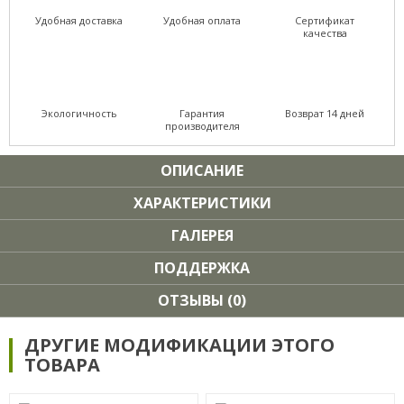
Удобная доставка
Удобная оплата
Сертификат
качества
Экологичность
Гарантия
Возврат 14 дней
производителя
ОПИСАНИЕ
ХАРАКТЕРИСТИКИ
ГАЛЕРЕЯ
ПОДДЕРЖКА
ОТЗЫВЫ (0)
ДРУГИЕ МОДИФИКАЦИИ ЭТОГО
ТОВАРА