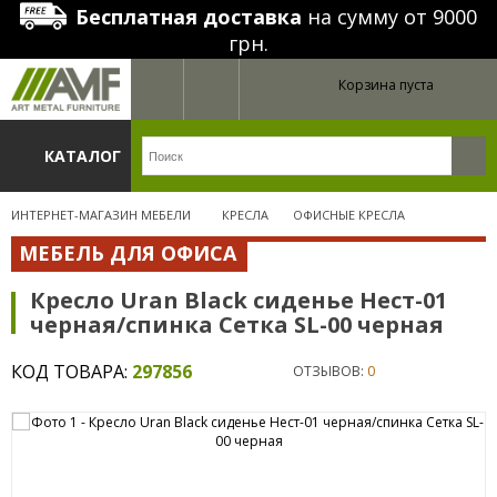
Бесплатная доставка
на сумму от 9000
грн.
Корзина пуста
КАТАЛОГ
ИНТЕРНЕТ-МАГАЗИН МЕБЕЛИ
КРЕСЛА
ОФИСНЫЕ КРЕСЛА
МЕБЕЛЬ ДЛЯ ОФИСА
Кресло Uran Black сиденье Нест-01
черная/спинка Сетка SL-00 черная
КОД ТОВАРА:
297856
ОТЗЫВОВ:
0