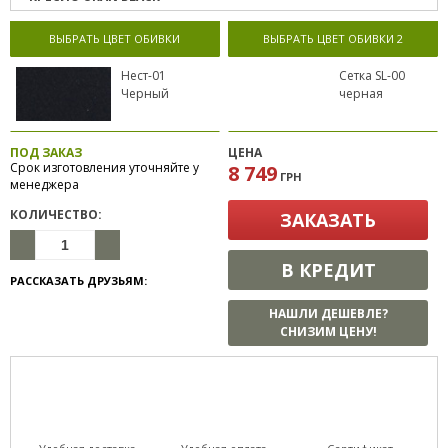
ВЫБРАТЬ ЦВЕТ ОБИВКИ
ВЫБРАТЬ ЦВЕТ ОБИВКИ 2
Нест-01
Сетка SL-00
Черный
черная
ПОД ЗАКАЗ
ЦЕНА
Срок изготовления уточняйте у
8 749
ГРН
менеджера
КОЛИЧЕСТВО:
ЗАКАЗАТЬ
В КРЕДИТ
РАССКАЗАТЬ ДРУЗЬЯМ:
НАШЛИ ДЕШЕВЛЕ?
СНИЗИМ ЦЕНУ!