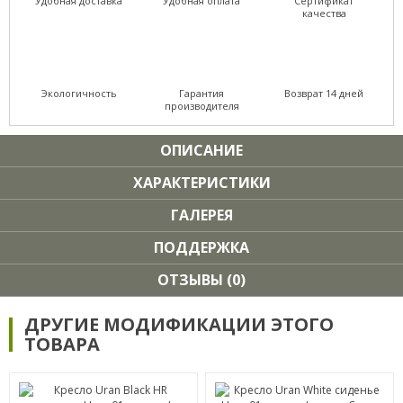
Удобная доставка
Удобная оплата
Сертификат
качества
Экологичность
Гарантия
Возврат 14 дней
производителя
ОПИСАНИЕ
ХАРАКТЕРИСТИКИ
ГАЛЕРЕЯ
ПОДДЕРЖКА
ОТЗЫВЫ (0)
ДРУГИЕ МОДИФИКАЦИИ ЭТОГО
ТОВАРА