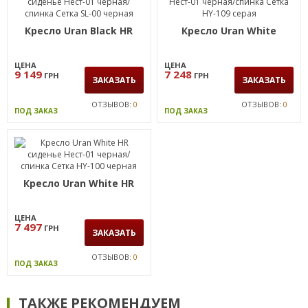
Кресло Uran Black HR
Кресло Uran White
ЦЕНА
ЦЕНА
9 149
7 248
ГРН
ГРН
ЗАКАЗАТЬ
ЗАКАЗАТЬ
ОТЗЫВОВ:
0
ОТЗЫВОВ:
0
ПОД ЗАКАЗ
ПОД ЗАКАЗ
Кресло Uran White HR
ЦЕНА
7 497
ГРН
ЗАКАЗАТЬ
ОТЗЫВОВ:
0
ПОД ЗАКАЗ
ТАКЖЕ РЕКОМЕНДУЕМ