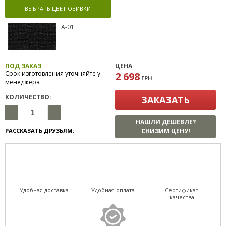
ВЫБРАТЬ ЦВЕТ ОБИВКИ
А-01
ПОД ЗАКАЗ
ЦЕНА
Срок изготовления уточняйте у
2 698
ГРН
менеджера
КОЛИЧЕСТВО:
ЗАКАЗАТЬ
НАШЛИ ДЕШЕВЛЕ?
РАССКАЗАТЬ ДРУЗЬЯМ:
СНИЗИМ ЦЕНУ!
Удобная доставка
Удобная оплата
Сертификат
качества