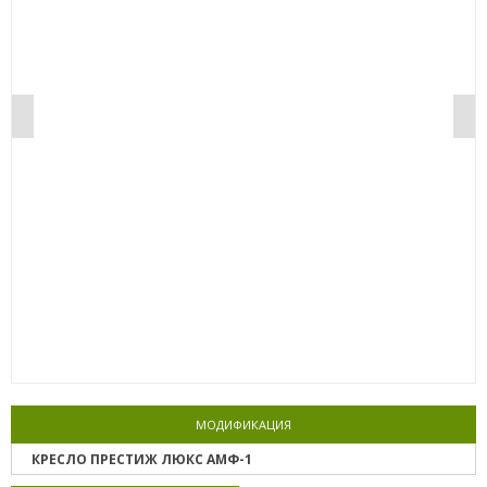
0%
МОДИФИКАЦИЯ
КРЕСЛО ПРЕСТИЖ ЛЮКС АМФ-1