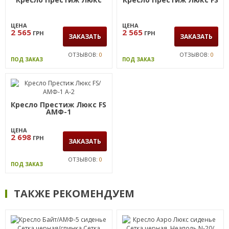
ЦЕНА
ЦЕНА
2 565
2 565
ГРН
ГРН
ЗАКАЗАТЬ
ЗАКАЗАТЬ
ОТЗЫВОВ:
0
ОТЗЫВОВ:
0
ПОД ЗАКАЗ
ПОД ЗАКАЗ
Кресло Престиж Люкс FS
АМФ-1
ЦЕНА
2 698
ГРН
ЗАКАЗАТЬ
ОТЗЫВОВ:
0
ПОД ЗАКАЗ
ТАКЖЕ РЕКОМЕНДУЕМ