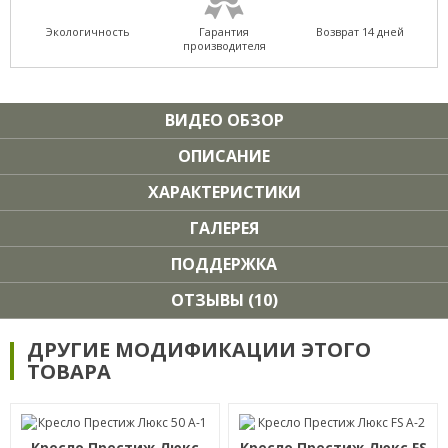
Экологичность
Гарантия
Возврат 14 дней
производителя
ВИДЕО ОБЗОР
ОПИСАНИЕ
ХАРАКТЕРИСТИКИ
ГАЛЕРЕЯ
ПОДДЕРЖКА
ОТЗЫВЫ (10)
ДРУГИЕ МОДИФИКАЦИИ ЭТОГО
ТОВАРА
Кресло Престиж Люкс
Кресло Престиж Люкс FS