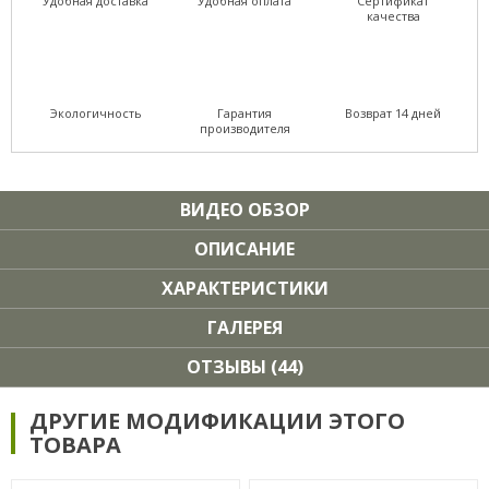
Удобная доставка
Удобная оплата
Сертификат
качества
Экологичность
Гарантия
Возврат 14 дней
производителя
ВИДЕО ОБЗОР
ОПИСАНИЕ
ХАРАКТЕРИСТИКИ
ГАЛЕРЕЯ
ОТЗЫВЫ (44)
ДРУГИЕ МОДИФИКАЦИИ ЭТОГО
ТОВАРА