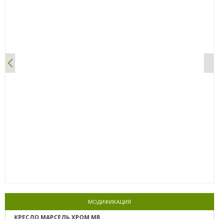
0%
МОДИФИКАЦИЯ
КРЕСЛО МАРСЕЛЬ ХРОМ MB