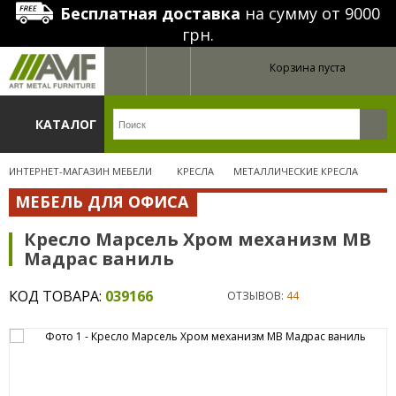
Бесплатная доставка
на сумму от 9000
грн.
Корзина пуста
КАТАЛОГ
ИНТЕРНЕТ-МАГАЗИН МЕБЕЛИ
КРЕСЛА
МЕТАЛЛИЧЕСКИЕ КРЕСЛА
МЕБЕЛЬ ДЛЯ ОФИСА
Кресло Марсель Хром механизм МВ
Мадрас ваниль
КОД ТОВАРА:
039166
ОТЗЫВОВ:
44