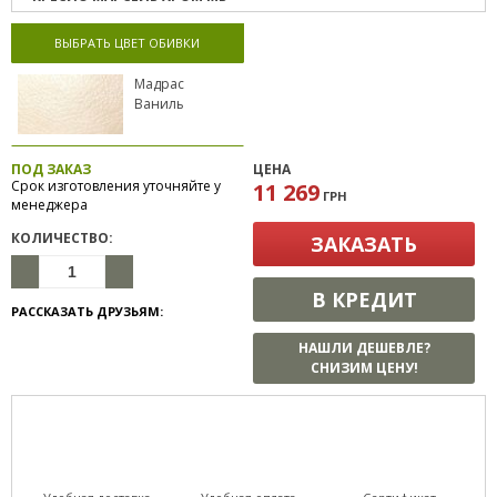
ВЫБРАТЬ ЦВЕТ ОБИВКИ
Мадрас
Ваниль
ПОД ЗАКАЗ
ЦЕНА
Срок изготовления уточняйте у
11 269
ГРН
менеджера
КОЛИЧЕСТВО:
ЗАКАЗАТЬ
В КРЕДИТ
РАССКАЗАТЬ ДРУЗЬЯМ:
НАШЛИ ДЕШЕВЛЕ?
СНИЗИМ ЦЕНУ!