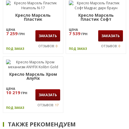
Кресло Марсель
Кресло Марсель
Пластик
Пластик Софт
ЦЕНА
ЦЕНА
7 259
7 539
ГРН
ГРН
ЗАКАЗАТЬ
ЗАКАЗАТЬ
ОТЗЫВОВ:
0
ОТЗЫВОВ:
0
ПОД ЗАКАЗ
ПОД ЗАКАЗ
Кресло Марсель Хром
AnyFix
ЦЕНА
10 219
ГРН
ЗАКАЗАТЬ
ОТЗЫВОВ:
17
ПОД ЗАКАЗ
ТАКЖЕ РЕКОМЕНДУЕМ