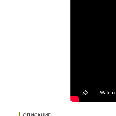
ОПИСАНИЕ