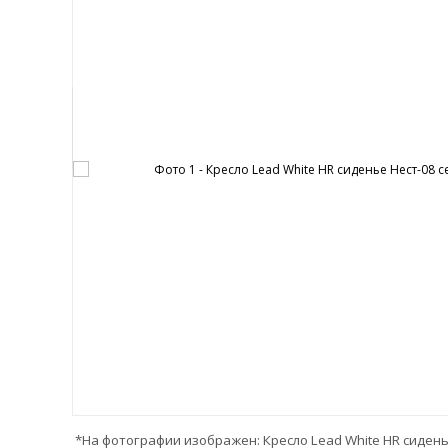
*На фотографии изображен: Кресло Lead White HR сидень