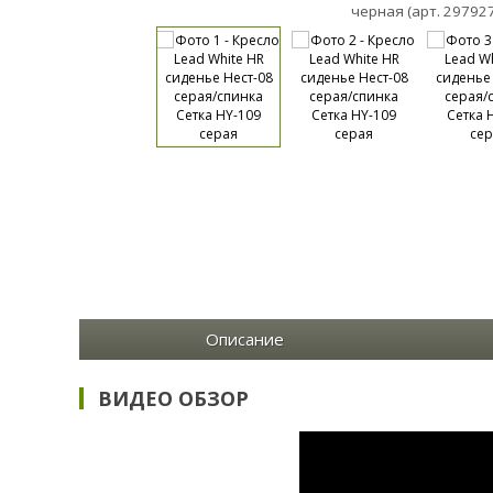
черная (арт. 29792
Описание
ВИДЕО ОБЗОР