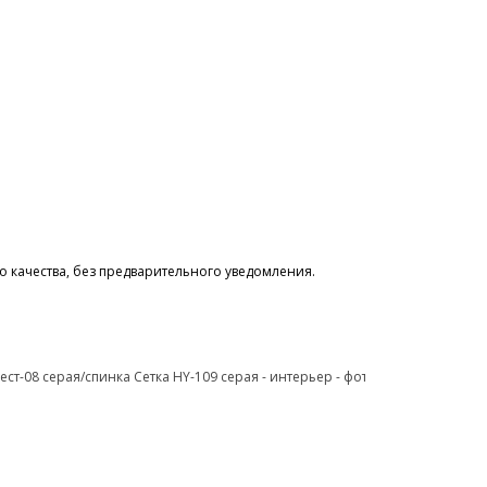
 качества, без предварительного уведомления.