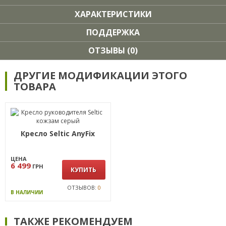
ХАРАКТЕРИСТИКИ
ПОДДЕРЖКА
ОТЗЫВЫ (0)
ДРУГИЕ МОДИФИКАЦИИ ЭТОГО
ТОВАРА
Кресло Seltic AnyFix
ЦЕНА
6 499
ГРН
КУПИТЬ
ОТЗЫВОВ:
0
В НАЛИЧИИ
ТАКЖЕ РЕКОМЕНДУЕМ