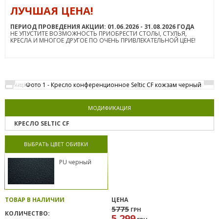
ЛУЧШАЯ ЦЕНА!
ПЕРИОД ПРОВЕДЕНИЯ АКЦИИ: 01.06.2026 - 31.08.2026 ГОДА
НЕ УПУСТИТЕ ВОЗМОЖНОСТЬ ПРИОБРЕСТИ СТОЛЫ, СТУЛЬЯ,
КРЕСЛА И МНОГОЕ ДРУГОЕ ПО ОЧЕНЬ ПРИВЛЕКАТЕЛЬНОЙ ЦЕНЕ!
АКЦИЯ
МОДИФИКАЦИЯ
КРЕСЛО SELTIC CF
ВЫБРАТЬ ЦВЕТ ОБИВКИ
PU черный
ТОВАР В НАЛИЧИИ
ЦЕНА
5775
ГРН
КОЛИЧЕСТВО:
5 299