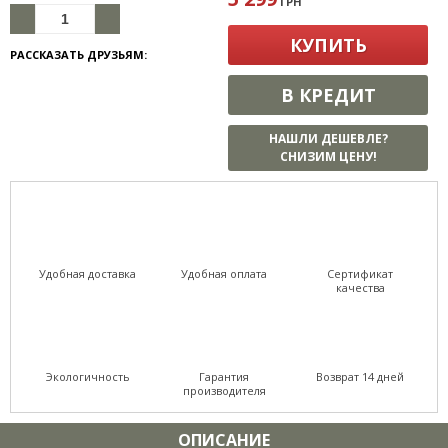
ГРН
КУПИТЬ
РАССКАЗАТЬ ДРУЗЬЯМ:
В КРЕДИТ
НАШЛИ ДЕШЕВЛЕ?
СНИЗИМ ЦЕНУ!
Удобная доставка
Удобная оплата
Сертификат
качества
Экологичность
Гарантия
Возврат 14 дней
производителя
ОПИСАНИЕ