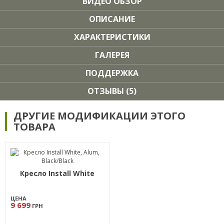
ВИДЕО ОБЗОР
ОПИСАНИЕ
ХАРАКТЕРИСТИКИ
ГАЛЕРЕЯ
ПОДДЕРЖКА
ОТЗЫВЫ (5)
ДРУГИЕ МОДИФИКАЦИИ ЭТОГО
ТОВАРА
Кресло Install White
ЦЕНА
9 699
ГРН