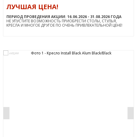
ЛУЧШАЯ ЦЕНА!
ПЕРИОД ПРОВЕДЕНИЯ АКЦИИ: 16.06.2026 - 31.08.2026 ГОДА
НЕ УПУСТИТЕ ВОЗМОЖНОСТЬ ПРИОБРЕСТИ СТОЛЫ, СТУЛЬЯ,
КРЕСЛА И МНОГОЕ ДРУГОЕ ПО ОЧЕНЬ ПРИВЛЕКАТЕЛЬНОЙ ЦЕНЕ!
АКЦИЯ
0%