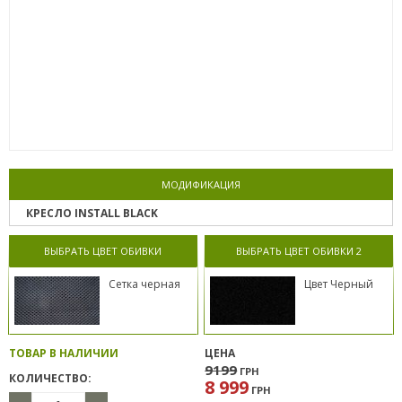
МОДИФИКАЦИЯ
КРЕСЛО INSTALL BLACK
ВЫБРАТЬ ЦВЕТ ОБИВКИ
ВЫБРАТЬ ЦВЕТ ОБИВКИ 2
Сетка черная
Цвет Черный
ТОВАР В НАЛИЧИИ
ЦЕНА
9199
ГРН
КОЛИЧЕСТВО:
8 999
ГРН