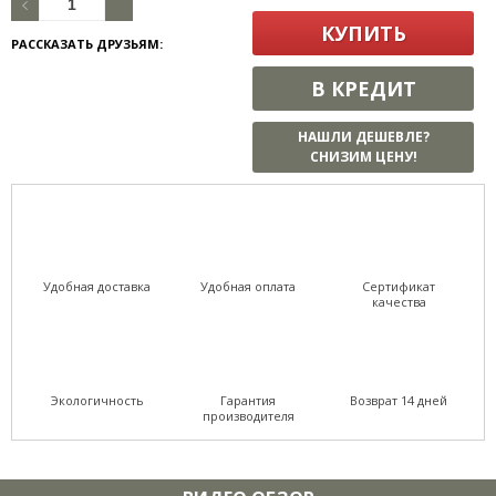
КУПИТЬ
РАССКАЗАТЬ ДРУЗЬЯМ:
В КРЕДИТ
НАШЛИ ДЕШЕВЛЕ?
СНИЗИМ ЦЕНУ!
Удобная доставка
Удобная оплата
Сертификат
качества
Экологичность
Гарантия
Возврат 14 дней
производителя