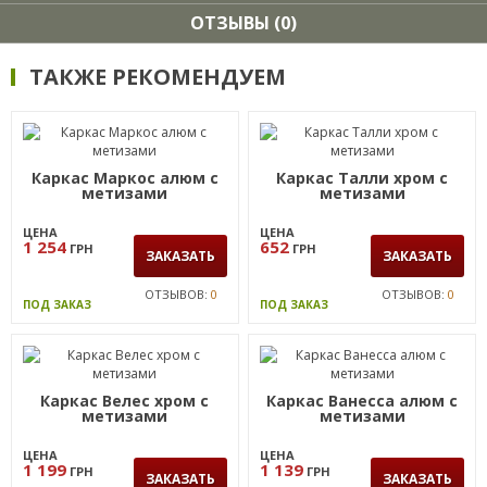
ОТЗЫВЫ (0)
ТАКЖЕ РЕКОМЕНДУЕМ
Каркас Маркос алюм с
Каркас Талли хром с
метизами
метизами
ЦЕНА
ЦЕНА
1 254
652
ГРН
ГРН
ЗАКАЗАТЬ
ЗАКАЗАТЬ
ОТЗЫВОВ:
0
ОТЗЫВОВ:
0
ПОД ЗАКАЗ
ПОД ЗАКАЗ
Каркас Велес хром с
Каркас Ванесса алюм с
метизами
метизами
ЦЕНА
ЦЕНА
1 199
1 139
ГРН
ГРН
ЗАКАЗАТЬ
ЗАКАЗАТЬ