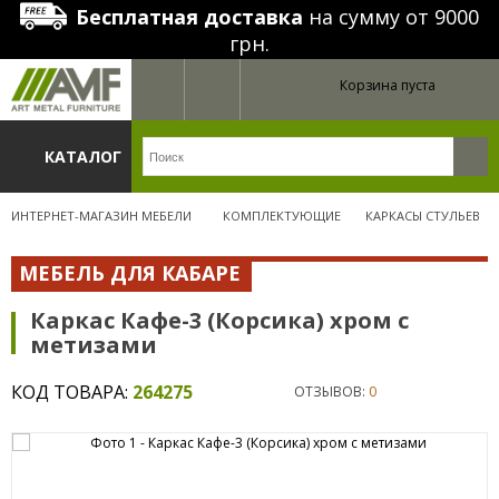
Бесплатная доставка
на сумму от 9000
грн.
Корзина пуста
КАТАЛОГ
ИНТЕРНЕТ-МАГАЗИН МЕБЕЛИ
КОМПЛЕКТУЮЩИЕ
КАРКАСЫ СТУЛЬЕВ
МЕБЕЛЬ ДЛЯ КАБАРЕ
Каркас Кафе-3 (Корсика) хром с
метизами
КОД ТОВАРА:
264275
ОТЗЫВОВ:
0