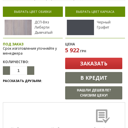
ВЫБРАТЬ ЦВЕТ ОБИВКИ
ВЫБРАТЬ ЦВЕТ КАРКАСА
ДСП-Вяз
Черный
Либерти
Графит
Дымчатый
ПОД ЗАКАЗ
ЦЕНА
Срок изготовления уточняйте у
5 922
ГРН
менеджера
КОЛИЧЕСТВО:
ЗАКАЗАТЬ
В КРЕДИТ
РАССКАЗАТЬ ДРУЗЬЯМ:
НАШЛИ ДЕШЕВЛЕ?
СНИЗИМ ЦЕНУ!