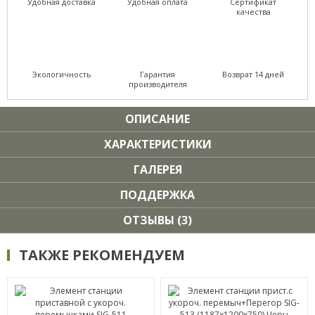
Удобная доставка
Удобная оплата
Сертификат
качества
Экологичность
Гарантия
Возврат 14 дней
производителя
ОПИСАНИЕ
ХАРАКТЕРИСТИКИ
ГАЛЕРЕЯ
ПОДДЕРЖКА
ОТЗЫВЫ (3)
ТАКЖЕ РЕКОМЕНДУЕМ