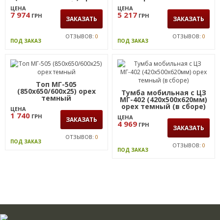
темный (в сборе)
ЦЕНА
ЦЕНА
7 974
5 217
ГРН
ГРН
ЗАКАЗАТЬ
ЗАКАЗАТЬ
ОТЗЫВОВ:
0
ОТЗЫВОВ:
0
ПОД ЗАКАЗ
ПОД ЗАКАЗ
Топ МГ-505
(850х650/600х25) орех
Тумба мобильная с ЦЗ
темный
МГ-402 (420х500х620мм)
орех темный (в сборе)
ЦЕНА
1 740
ГРН
ЦЕНА
ЗАКАЗАТЬ
4 969
ГРН
ЗАКАЗАТЬ
ОТЗЫВОВ:
0
ПОД ЗАКАЗ
ОТЗЫВОВ:
0
ПОД ЗАКАЗ