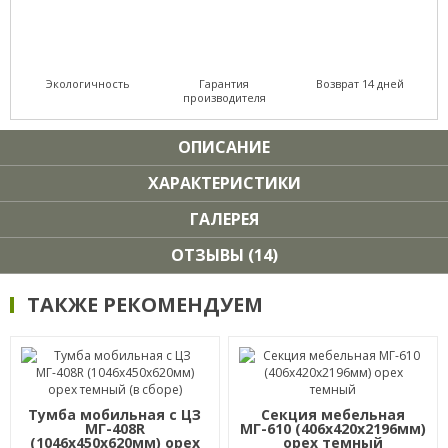
Экологичность
Гарантия
Возврат 14 дней
производителя
ОПИСАНИЕ
ХАРАКТЕРИСТИКИ
ГАЛЕРЕЯ
ОТЗЫВЫ (14)
ТАКЖЕ РЕКОМЕНДУЕМ
Тумба мобильная с ЦЗ
Секция мебельная
МГ-408R
МГ-610 (406х420х2196мм)
(1046х450х620мм) орех
орех темный