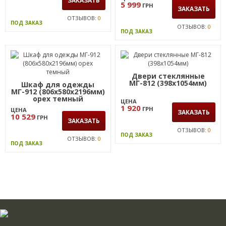
ЗАКАЗАТЬ
5 999
ГРН
ЗАКАЗАТЬ
ОТЗЫВОВ:
0
ПОД ЗАКАЗ
ОТЗЫВОВ:
0
ПОД ЗАКАЗ
Двери стеклянные
МГ-812 (398х1054мм)
Шкаф для одежды
МГ-912 (806х580х2196мм)
орех темный
ЦЕНА
1 920
ГРН
ЦЕНА
ЗАКАЗАТЬ
10 529
ГРН
ЗАКАЗАТЬ
ОТЗЫВОВ:
0
ПОД ЗАКАЗ
ОТЗЫВОВ:
0
ПОД ЗАКАЗ