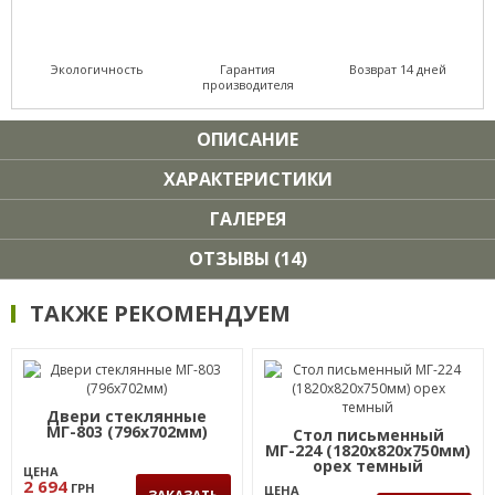
Экологичность
Гарантия
Возврат 14 дней
производителя
ОПИСАНИЕ
ХАРАКТЕРИСТИКИ
ГАЛЕРЕЯ
ОТЗЫВЫ (14)
ТАКЖЕ РЕКОМЕНДУЕМ
Двери стеклянные
МГ-803 (796х702мм)
Стол письменный
МГ-224 (1820х820х750мм)
орех темный
ЦЕНА
2 694
ГРН
ЦЕНА