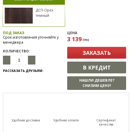
ДСП-Орех
темный
ПОД ЗАКАЗ
ЦЕНА
Срок изготовления уточняйте у
3 139
ГРН
менеджера
КОЛИЧЕСТВО:
ЗАКАЗАТЬ
В КРЕДИТ
РАССКАЗАТЬ ДРУЗЬЯМ:
НАШЛИ ДЕШЕВЛЕ?
СНИЗИМ ЦЕНУ!
Удобная доставка
Удобная оплата
Сертификат
качества