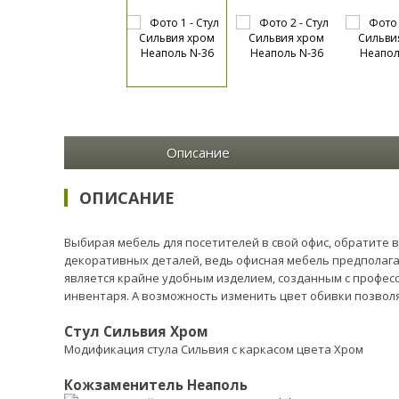
Описание
ОПИСАНИЕ
Выбирая мебель для посетителей в свой офис, обратите в
декоративных деталей, ведь офисная мебель предполагае
является крайне удобным изделием, созданным с профе
инвентаря. А возможность изменить цвет обивки позвол
Стул Сильвия Хром
Модификация стула Сильвия с каркасом цвета Хром
Кожзаменитель Неаполь