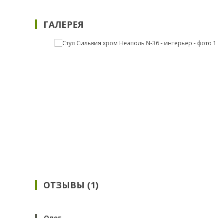
ГАЛЕРЕЯ
ОТЗЫВЫ (1)
Олег