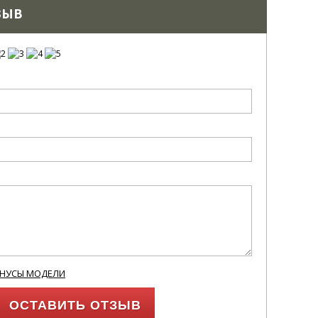
ЗЫВ
ИНУСЫ МОДЕЛИ
ОСТАВИТЬ ОТЗЫВ