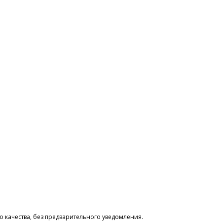
 качества, без предварительного уведомления.