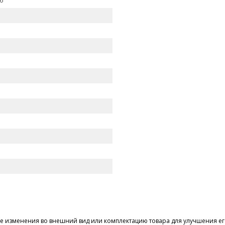
6
 изменения во внешний вид или комплектацию товара для улучшения его