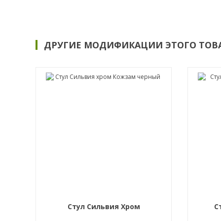
ДРУГИЕ МОДИФИКАЦИИ ЭТОГО ТОВ
Стул Сильвия Хром
С