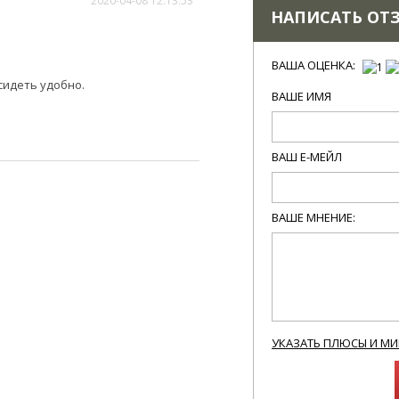
2020-04-08 12:13:53
НАПИСАТЬ ОТ
ВАША ОЦЕНКА:
сидеть удобно.
ВАШЕ ИМЯ
ВАШ Е-МЕЙЛ
ВАШЕ МНЕНИЕ:
УКАЗАТЬ ПЛЮСЫ И М