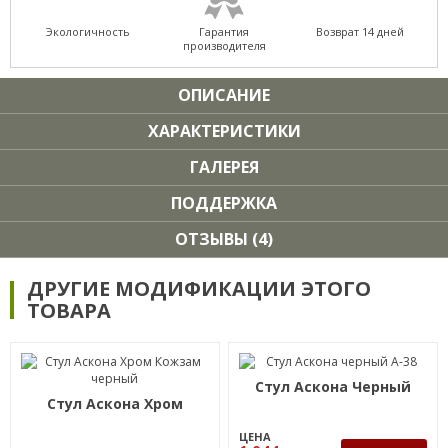
Экологичность
Гарантия
Возврат 14 дней
производителя
ОПИСАНИЕ
ХАРАКТЕРИСТИКИ
ГАЛЕРЕЯ
ПОДДЕРЖКА
ОТЗЫВЫ (4)
ДРУГИЕ МОДИФИКАЦИИ ЭТОГО
ТОВАРА
Стул Аскона Черный
Стул Аскона Хром
ЦЕНА