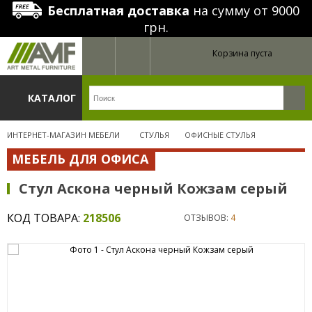
Бесплатная доставка
на сумму от 9000
грн.
Корзина пуста
КАТАЛОГ
ИНТЕРНЕТ-МАГАЗИН МЕБЕЛИ
СТУЛЬЯ
ОФИСНЫЕ СТУЛЬЯ
МЕБЕЛЬ ДЛЯ ОФИСА
Стул Аскона черный Кожзам серый
КОД ТОВАРА:
218506
ОТЗЫВОВ:
4