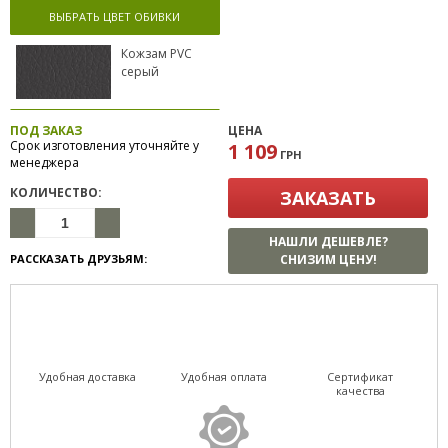
ВЫБРАТЬ ЦВЕТ ОБИВКИ
Кожзам PVC
серый
ПОД ЗАКАЗ
ЦЕНА
Срок изготовления уточняйте у
1 109
ГРН
менеджера
КОЛИЧЕСТВО:
ЗАКАЗАТЬ
НАШЛИ ДЕШЕВЛЕ?
РАССКАЗАТЬ ДРУЗЬЯМ:
СНИЗИМ ЦЕНУ!
Удобная доставка
Удобная оплата
Сертификат
качества