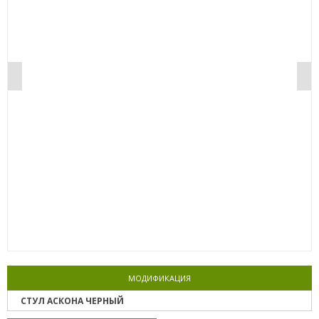
0%
МОДИФИКАЦИЯ
СТУЛ АСКОНА ЧЕРНЫЙ