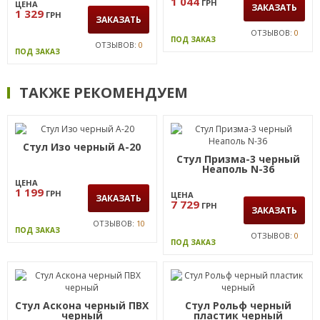
1 044
ГРН
ЦЕНА
ЗАКАЗАТЬ
1 329
ГРН
ЗАКАЗАТЬ
ОТЗЫВОВ:
0
ПОД ЗАКАЗ
ОТЗЫВОВ:
0
ПОД ЗАКАЗ
ТАКЖЕ РЕКОМЕНДУЕМ
Стул Изо черный А-20
Стул Призма-3 черный
Неаполь N-36
ЦЕНА
1 199
ГРН
ЦЕНА
ЗАКАЗАТЬ
7 729
ГРН
ЗАКАЗАТЬ
ОТЗЫВОВ:
10
ПОД ЗАКАЗ
ОТЗЫВОВ:
0
ПОД ЗАКАЗ
Стул Аскона черный ПВХ
Стул Рольф черный
черный
пластик черный