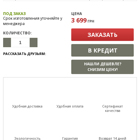
ПОД ЗАКАЗ
ЦЕНА
Срок изготовления уточняйте у
3 699
ГРН
менеджера
КОЛИЧЕСТВО:
ЗАКАЗАТЬ
В КРЕДИТ
РАССКАЗАТЬ ДРУЗЬЯМ:
НАШЛИ ДЕШЕВЛЕ?
СНИЗИМ ЦЕНУ!
Удобная доставка
Удобная оплата
Сертификат
качества
Экологичность
Гарантия
Возврат 14 дней