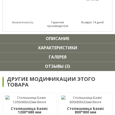
Экологичность
Гарантия
Возврат 14 дней
производителя
ОПИСАНИЕ
ХАРАКТЕРИСТИКИ
ГАЛЕРЕЯ
ОТЗЫВЫ (3)
ДРУГИЕ МОДИФИКАЦИИ ЭТОГО
ТОВАРА
Столешница Базис
Столешница Базис
1200*680 мм
800*800 мм