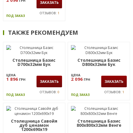
ГРН
ЗАКАЗАТЬ
ОТЗЫВОВ:
1
ПОД ЗАКАЗ
ТАКЖЕ РЕКОМЕНДУЕМ
Столешница Базис
Столешница Базис
D700х32мм Бук
D800х32мм Бук
ЦЕНА
ЦЕНА
1 896
2 096
ГРН
ГРН
ЗАКАЗАТЬ
ЗАКАЗАТЬ
ОТЗЫВОВ:
0
ОТЗЫВОВ:
1
ПОД ЗАКАЗ
ПОД ЗАКАЗ
Столешница Савойя
Столешница Базис
дуб ценамон
800х800х32мм Венге
1200х690х19