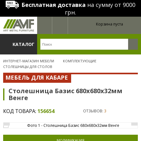
Бесплатная доставка
на сумму от 9000
грн.
Корзина пуста
КАТАЛОГ
ИНТЕРНЕТ-МАГАЗИН МЕБЕЛИ
КОМПЛЕКТУЮЩИЕ
СТОЛЕШНИЦЫ ДЛЯ СТОЛОВ
МЕБЕЛЬ ДЛЯ КАБАРЕ
Столешница Базис 680х680х32мм
Венге
КОД ТОВАРА:
156654
ОТЗЫВОВ:
3
МОДИФИКАЦИЯ