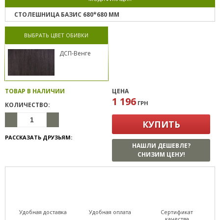
СТОЛЕШНИЦА БАЗИС 680*680 ММ
ВЫБРАТЬ ЦВЕТ ОБИВКИ
ДСП-Венге
ТОВАР В НАЛИЧИИ
ЦЕНА
1 196
ГРН
КОЛИЧЕСТВО:
КУПИТЬ
РАССКАЗАТЬ ДРУЗЬЯМ:
НАШЛИ ДЕШЕВЛЕ?
СНИЗИМ ЦЕНУ!
Удобная доставка
Удобная оплата
Сертификат
качества