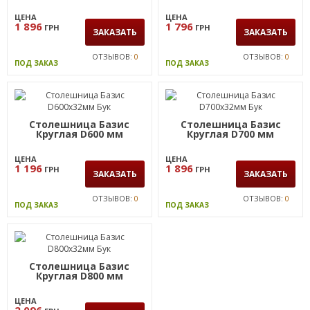
ЦЕНА
ЦЕНА
1 896
1 796
ГРН
ГРН
ЗАКАЗАТЬ
ЗАКАЗАТЬ
ОТЗЫВОВ:
0
ОТЗЫВОВ:
0
ПОД ЗАКАЗ
ПОД ЗАКАЗ
Столешница Базис
Столешница Базис
Круглая D600 мм
Круглая D700 мм
ЦЕНА
ЦЕНА
1 196
1 896
ГРН
ГРН
ЗАКАЗАТЬ
ЗАКАЗАТЬ
ОТЗЫВОВ:
0
ОТЗЫВОВ:
0
ПОД ЗАКАЗ
ПОД ЗАКАЗ
Столешница Базис
Круглая D800 мм
ЦЕНА
2 096