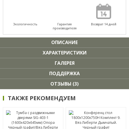
Экологичность
Гарантия
Возврат 14 дней
производителя
ОПИСАНИЕ
ХАРАКТЕРИСТИКИ
ГАЛЕРЕЯ
ПОДДЕРЖКА
ОТЗЫВЫ (3)
ТАКЖЕ РЕКОМЕНДУЕМ