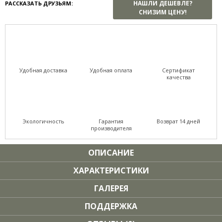
НАШЛИ ДЕШЕВЛЕ?
РАССКАЗАТЬ ДРУЗЬЯМ:
СНИЗИМ ЦЕНУ!
Удобная доставка
Удобная оплата
Сертификат
качества
Экологичность
Гарантия
Возврат 14 дней
производителя
ОПИСАНИЕ
ХАРАКТЕРИСТИКИ
ГАЛЕРЕЯ
ПОДДЕРЖКА