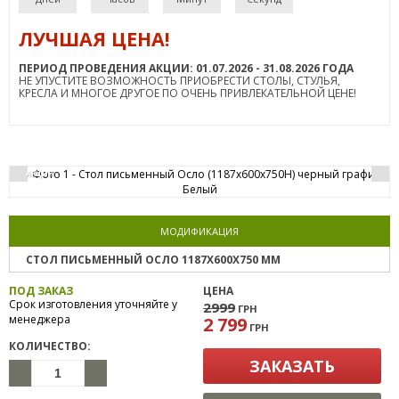
ЛУЧШАЯ ЦЕНА!
ПЕРИОД ПРОВЕДЕНИЯ АКЦИИ: 01.07.2026 - 31.08.2026 ГОДА
НЕ УПУСТИТЕ ВОЗМОЖНОСТЬ ПРИОБРЕСТИ СТОЛЫ, СТУЛЬЯ,
КРЕСЛА И МНОГОЕ ДРУГОЕ ПО ОЧЕНЬ ПРИВЛЕКАТЕЛЬНОЙ ЦЕНЕ!
АКЦИЯ
МОДИФИКАЦИЯ
СТОЛ ПИСЬМЕННЫЙ ОСЛО 1187Х600Х750 ММ
ПОД ЗАКАЗ
ЦЕНА
Срок изготовления уточняйте у
2999
ГРН
менеджера
2 799
ГРН
КОЛИЧЕСТВО:
ЗАКАЗАТЬ