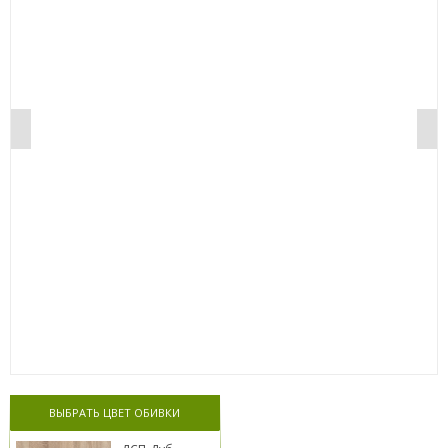
0%
ВЫБРАТЬ ЦВЕТ ОБИВКИ