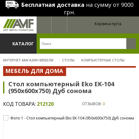
Бесплатная доставка
на сумму от 9000
грн.
Корзина пуста
КАТАЛОГ
ИНТЕРНЕТ-МАГАЗИН МЕБЕЛИ
СТОЛЫ
КОМПЬЮТЕРНЫЕ СТОЛЫ
МЕБЕЛЬ ДЛЯ ДОМА
Стол компьютерный Eko EK-104
(950x600x750) Дуб сонома
КОД ТОВАРА:
212120
ОТЗЫВОВ:
0