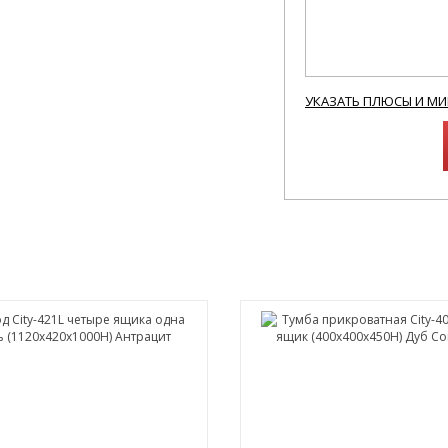
УКАЗАТЬ ПЛЮСЫ И М