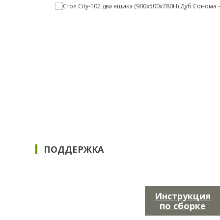
ПОДДЕРЖКА
Инструкция
по сборке