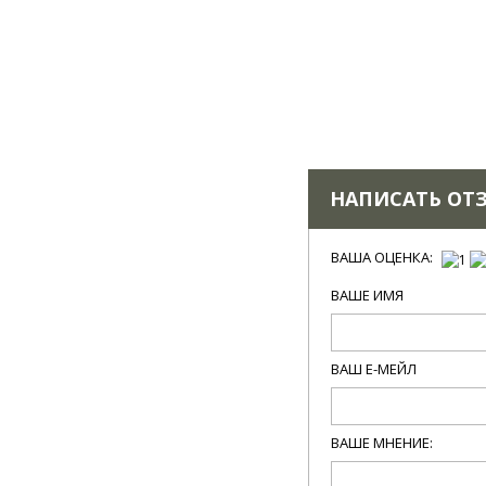
НАПИСАТЬ ОТ
ВАША ОЦЕНКА:
ВАШЕ ИМЯ
ВАШ Е-МЕЙЛ
ВАШЕ МНЕНИЕ: