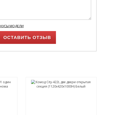
ИНУСЫ МОДЕЛИ
ОСТАВИТЬ ОТЗЫВ