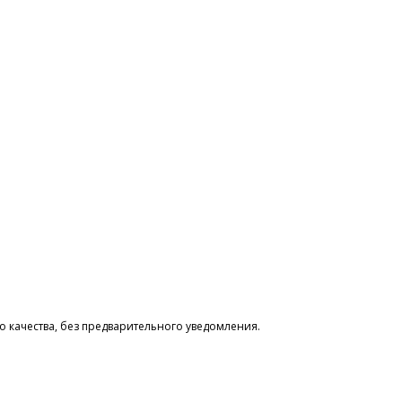
 качества, без предварительного уведомления.