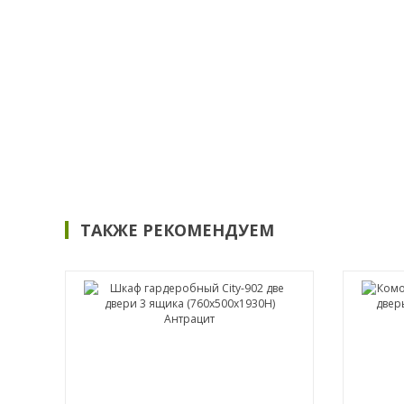
ТАКЖЕ РЕКОМЕНДУЕМ