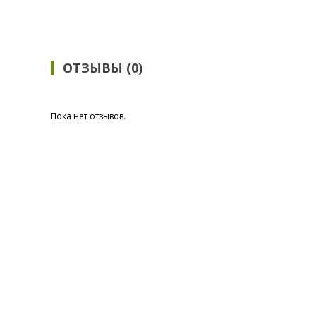
ОТЗЫВЫ (0)
Пока нет отзывов.