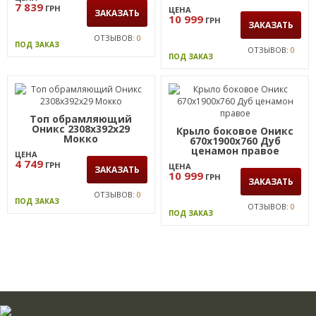
7 839
ГРН
ЦЕНА
ЗАКАЗАТЬ
10 999
ГРН
ЗАКАЗАТЬ
ОТЗЫВОВ:
0
ПОД ЗАКАЗ
ОТЗЫВОВ:
0
ПОД ЗАКАЗ
Топ обрамляющий
Оникс 2308х392х29
Крыло боковое Оникс
Мокко
670х1900х760 Дуб
ценамон правое
ЦЕНА
4 749
ГРН
ЦЕНА
ЗАКАЗАТЬ
10 999
ГРН
ЗАКАЗАТЬ
ОТЗЫВОВ:
0
ПОД ЗАКАЗ
ОТЗЫВОВ:
0
ПОД ЗАКАЗ