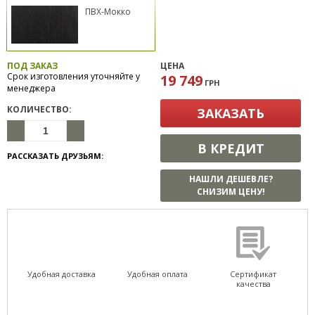
ПВХ-Мокко
ПОД ЗАКАЗ
ЦЕНА
Срок изготовления уточняйте у
19 749
ГРН
менеджера
КОЛИЧЕСТВО:
ЗАКАЗАТЬ
В КРЕДИТ
РАССКАЗАТЬ ДРУЗЬЯМ:
НАШЛИ ДЕШЕВЛЕ?
СНИЗИМ ЦЕНУ!
Удобная доставка
Удобная оплата
Сертификат
качества