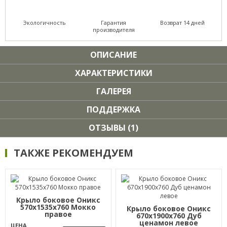
Экологичность
Гарантия
Возврат 14 дней
производителя
ОПИСАНИЕ
ХАРАКТЕРИСТИКИ
ГАЛЕРЕЯ
ПОДДЕРЖКА
ОТЗЫВЫ (1)
ТАКЖЕ РЕКОМЕНДУЕМ
Крыло боковое Оникс
570х1535х760 Мокко
Крыло боковое Оникс
правое
670х1900х760 Дуб
ценамон левое
ЦЕНА