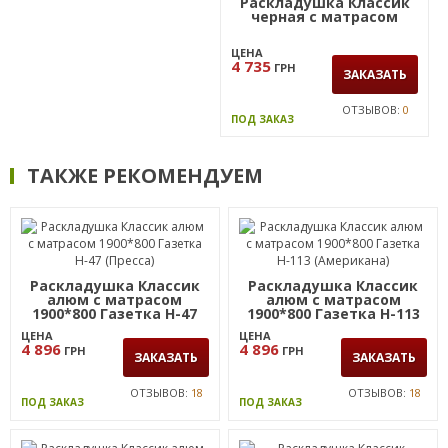
Раскладушка Классик
черная с матрасом
ЦЕНА
4 735
ГРН
ЗАКАЗАТЬ
ОТЗЫВОВ:
0
ПОД ЗАКАЗ
ТАКЖЕ РЕКОМЕНДУЕМ
Раскладушка Классик
Раскладушка Классик
алюм с матрасом
алюм с матрасом
1900*800 Газетка Н-47
1900*800 Газетка Н-113
(Пресса)
(Американа)
ЦЕНА
ЦЕНА
4 896
4 896
ГРН
ГРН
ЗАКАЗАТЬ
ЗАКАЗАТЬ
ОТЗЫВОВ:
18
ОТЗЫВОВ:
18
ПОД ЗАКАЗ
ПОД ЗАКАЗ