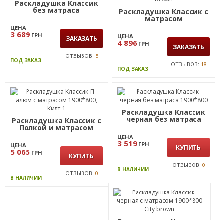
Раскладушка Классик
без матраса
Раскладушка Классик с
матрасом
ЦЕНА
3 689
ГРН
ЦЕНА
ЗАКАЗАТЬ
4 896
ГРН
ЗАКАЗАТЬ
ОТЗЫВОВ:
5
ПОД ЗАКАЗ
ОТЗЫВОВ:
18
ПОД ЗАКАЗ
Раскладушка Классик
черная без матраса
Раскладушка Классик с
Полкой и матрасом
ЦЕНА
3 519
ГРН
ЦЕНА
КУПИТЬ
5 065
ГРН
КУПИТЬ
ОТЗЫВОВ:
0
В НАЛИЧИИ
ОТЗЫВОВ:
0
В НАЛИЧИИ