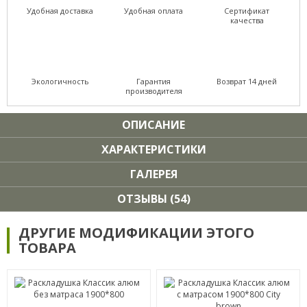
Удобная доставка
Удобная оплата
Сертификат
качества
Экологичность
Гарантия
Возврат 14 дней
производителя
ОПИСАНИЕ
ХАРАКТЕРИСТИКИ
ГАЛЕРЕЯ
ОТЗЫВЫ (54)
ДРУГИЕ МОДИФИКАЦИИ ЭТОГО
ТОВАРА