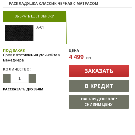
РАСКЛАДУШКА КЛАССИК ЧЕРНАЯ С МАТРАСОМ
ВЫБРАТЬ ЦВЕТ ОБИВКИ
А-01
ПОД ЗАКАЗ
ЦЕНА
Срок изготовления уточняйте у
4 499
ГРН
менеджера
КОЛИЧЕСТВО:
ЗАКАЗАТЬ
В КРЕДИТ
РАССКАЗАТЬ ДРУЗЬЯМ:
НАШЛИ ДЕШЕВЛЕ?
СНИЗИМ ЦЕНУ!