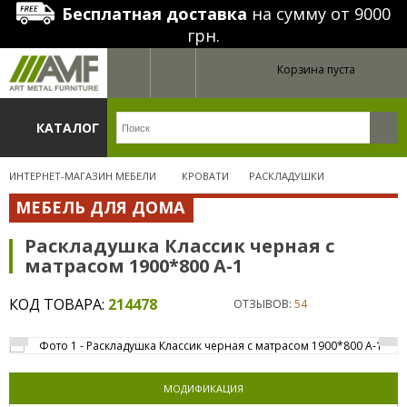
Бесплатная доставка
на сумму от 9000
грн.
Корзина пуста
КАТАЛОГ
ИНТЕРНЕТ-МАГАЗИН МЕБЕЛИ
КРОВАТИ
РАСКЛАДУШКИ
МЕБЕЛЬ ДЛЯ ДОМА
Раскладушка Классик черная с
матрасом 1900*800 А-1
КОД ТОВАРА:
214478
ОТЗЫВОВ:
54
МОДИФИКАЦИЯ