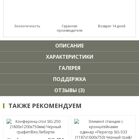
Экологичность
Гарантия
Возврат 14 дней
производителя
ОПИСАНИЕ
ХАРАКТЕРИСТИКИ
ГАЛЕРЕЯ
ПОДДЕРЖКА
ОТЗЫВЫ (3)
ТАКЖЕ РЕКОМЕНДУЕМ