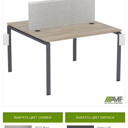
ВЫБРАТЬ ЦВЕТ ОБИВКИ
ВЫБРАТЬ ЦВЕТ КАРКАСА
ДСП-Вяз
Черный