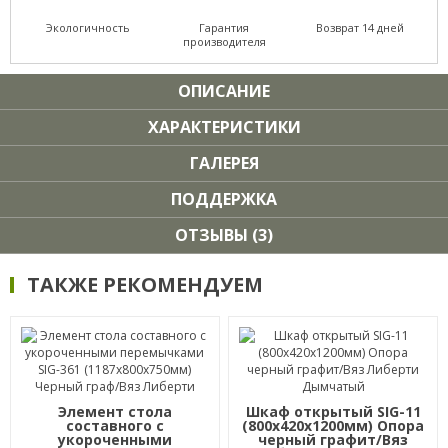
Экологичность
Гарантия
Возврат 14 дней
производителя
ОПИСАНИЕ
ХАРАКТЕРИСТИКИ
ГАЛЕРЕЯ
ПОДДЕРЖКА
ОТЗЫВЫ (3)
ТАКЖЕ РЕКОМЕНДУЕМ
Элемент стола
Шкаф открытый SIG-11
составного с
(800х420х1200мм) Опора
укороченными
черный графит/Вяз