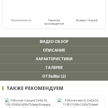
Экологичность
Гарантия
Возврат 14 дней
производителя
ВИДЕО ОБЗОР
ОПИСАНИЕ
ХАРАКТЕРИСТИКИ
ГАЛЕРЕЯ
ОТЗЫВЫ (2)
ТАКЖЕ РЕКОМЕНДУЕМ