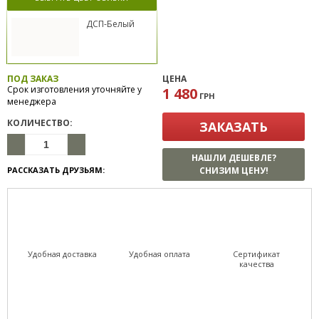
ДСП-Белый
ПОД ЗАКАЗ
ЦЕНА
Срок изготовления уточняйте у
1 480
ГРН
менеджера
КОЛИЧЕСТВО:
ЗАКАЗАТЬ
НАШЛИ ДЕШЕВЛЕ?
РАССКАЗАТЬ ДРУЗЬЯМ:
СНИЗИМ ЦЕНУ!
Удобная доставка
Удобная оплата
Сертификат
качества