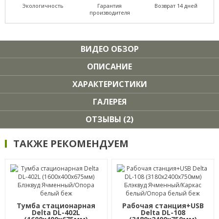
Экологичность
Гарантия
Возврат 14 дней
производителя
ВИДЕО ОБЗОР
ОПИСАНИЕ
ХАРАКТЕРИСТИКИ
ГАЛЕРЕЯ
ОТЗЫВЫ (2)
ТАКЖЕ РЕКОМЕНДУЕМ
Тумба стационарная
Рабочая станция+USB
Delta DL-402L
Delta DL-108