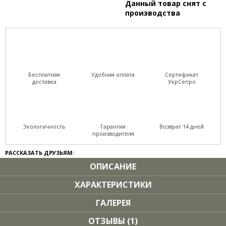
Данный товар снят с
производства
Бесплатная
Удобная оплата
Сертификат
доставка
УкрСепро
Экологичность
Гарантия
Возврат 14 дней
производителя
РАССКАЗАТЬ ДРУЗЬЯМ:
ОПИСАНИЕ
ХАРАКТЕРИСТИКИ
ГАЛЕРЕЯ
ОТЗЫВЫ (1)