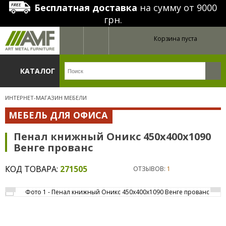
Бесплатная доставка
на сумму от 9000
грн.
Корзина пуста
КАТАЛОГ
ИНТЕРНЕТ-МАГАЗИН МЕБЕЛИ
МЕБЕЛЬ ДЛЯ ОФИСА
Пенал книжный Оникс 450х400х1090
Венге прованс
КОД ТОВАРА:
271505
ОТЗЫВОВ:
1