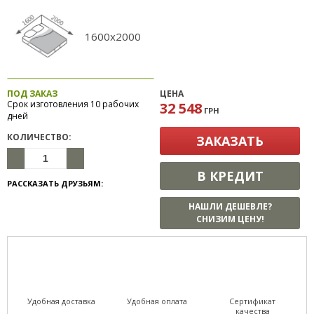
1600x2000
ПОД ЗАКАЗ
ЦЕНА
Срок изготовления 10 рабочих
32 548
ГРН
дней
КОЛИЧЕСТВО:
ЗАКАЗАТЬ
В КРЕДИТ
РАССКАЗАТЬ ДРУЗЬЯМ:
НАШЛИ ДЕШЕВЛЕ?
СНИЗИМ ЦЕНУ!
Удобная доставка
Удобная оплата
Сертификат
качества