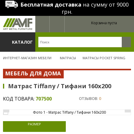
Бесплатная доставка
на сумму от 9000
грн.
Корзина пуста
КАТАЛОГ
ИНТЕРНЕТ-МАГАЗИН МЕБЕЛИ
МАТРАСЫ
МАТРАСЫ POCKET SPRING
МЕБЕЛЬ ДЛЯ ДОМА
Матрас Tiffany / Тифани 160x200
КОД ТОВАРА:
707500
ОТЗЫВОВ:
0
РАЗМЕР