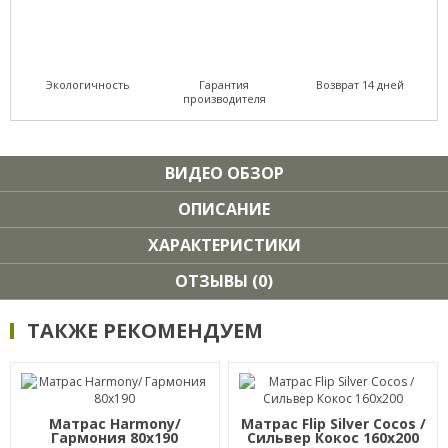
Экологичность
Гарантия
Возврат 14 дней
производителя
ВИДЕО ОБЗОР
ОПИСАНИЕ
ХАРАКТЕРИСТИКИ
ОТЗЫВЫ (0)
ТАКЖЕ РЕКОМЕНДУЕМ
Матрас Harmony/
Матрас Flip Silver Cocos /
Гармония 80х190
Сильвер Кокос 160х200