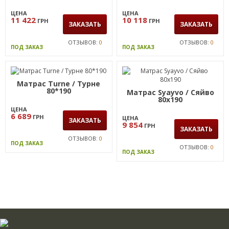
ЦЕНА
ЦЕНА
11 422
10 118
ГРН
ГРН
ЗАКАЗАТЬ
ЗАКАЗАТЬ
ОТЗЫВОВ:
0
ОТЗЫВОВ:
0
ПОД ЗАКАЗ
ПОД ЗАКАЗ
Матрас Turne / Турне
80*190
Матрас Syayvo / Сяйво
80х190
ЦЕНА
6 689
ГРН
ЦЕНА
ЗАКАЗАТЬ
9 854
ГРН
ЗАКАЗАТЬ
ОТЗЫВОВ:
0
ПОД ЗАКАЗ
ОТЗЫВОВ:
0
ПОД ЗАКАЗ