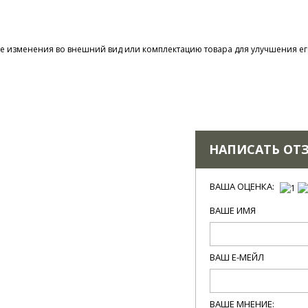
 изменения во внешний вид или комплектацию товара для улучшения его
НАПИСАТЬ ОТ
ВАША ОЦЕНКА:
ВАШЕ ИМЯ
ВАШ Е-МЕЙЛ
ВАШЕ МНЕНИЕ: