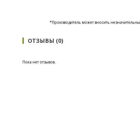
*Производитель может вносить незначительные
ОТЗЫВЫ (0)
Пока нет отзывов.