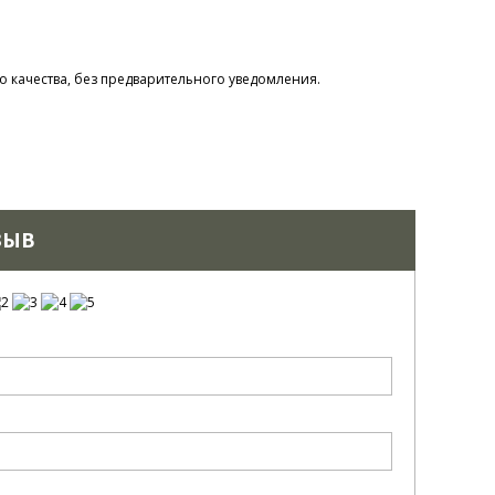
 качества, без предварительного уведомления.
ЗЫВ