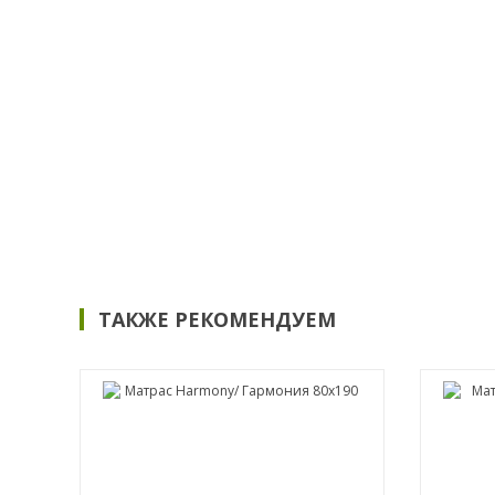
ТАКЖЕ РЕКОМЕНДУЕМ