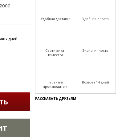
2000
Удобная доставка
Удобная оплата
очих дней
Сертификат
Экологичность
качества
Гарантия
Возврат 14 дней
производителя
РАССКАЗАТЬ ДРУЗЬЯМ:
ТЬ
ИТ