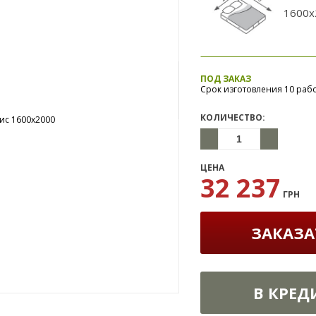
1600x
ПОД ЗАКАЗ
Срок изготовления 10 раб
КОЛИЧЕСТВО:
ЦЕНА
32 237
ГРН
ЗАКАЗА
В КРЕД