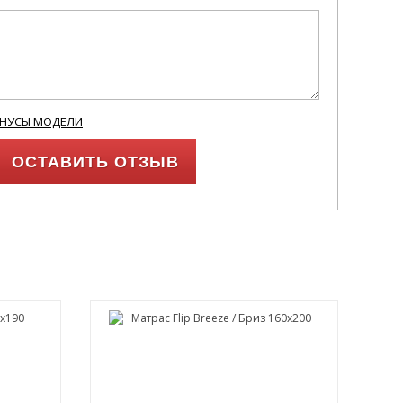
ИНУСЫ МОДЕЛИ
ОСТАВИТЬ ОТЗЫВ