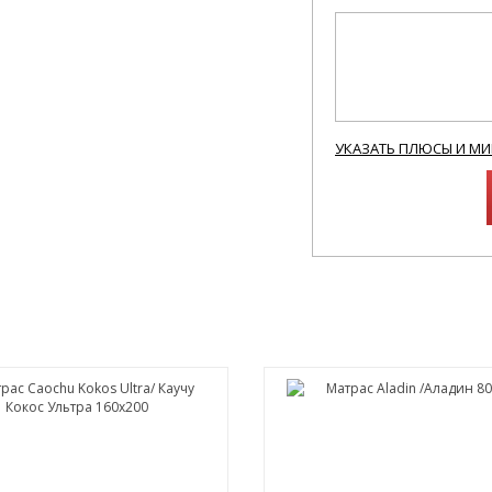
УКАЗАТЬ ПЛЮСЫ И М