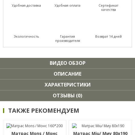
Удобная доставка
Удобная оплата
Сертификат
качества
Экологичность
Гарантия
Возврат 14 дней
производителя
ВИДЕО ОБЗОР
ОПИСАНИЕ
ХАРАКТЕРИСТИКИ
ОТЗЫВЫ (0)
ТАКЖЕ РЕКОМЕНДУЕМ
Матрас Mons / Монс
Матрас Miu/ Миу 80х190