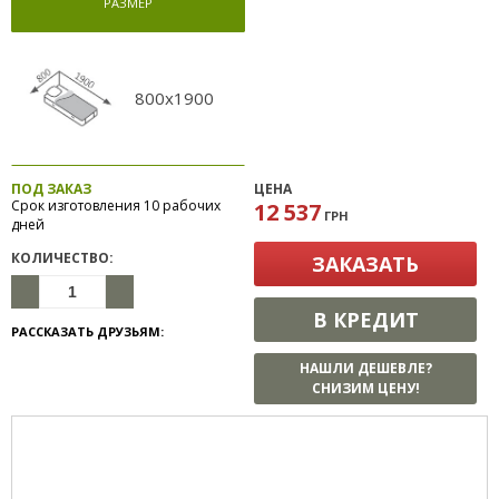
РАЗМЕР
800x1900
ПОД ЗАКАЗ
ЦЕНА
Срок изготовления 10 рабочих
12 537
ГРН
дней
КОЛИЧЕСТВО:
ЗАКАЗАТЬ
В КРЕДИТ
РАССКАЗАТЬ ДРУЗЬЯМ:
НАШЛИ ДЕШЕВЛЕ?
СНИЗИМ ЦЕНУ!