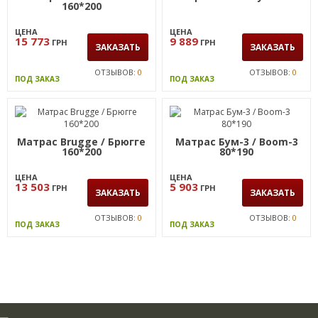
160*200
ЦЕНА
ЦЕНА
15 773
9 889
ГРН
ГРН
ЗАКАЗАТЬ
ЗАКАЗАТЬ
ОТЗЫВОВ:
0
ОТЗЫВОВ:
0
ПОД ЗАКАЗ
ПОД ЗАКАЗ
Матрас Brugge / Брюгге
Матрас Бум-3 / Boom-3
160*200
80*190
ЦЕНА
ЦЕНА
13 503
5 903
ГРН
ГРН
ЗАКАЗАТЬ
ЗАКАЗАТЬ
ОТЗЫВОВ:
0
ОТЗЫВОВ:
0
ПОД ЗАКАЗ
ПОД ЗАКАЗ