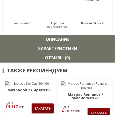
качества
Экологичность
Гарантия
Возврат 14 дней
производителя
ОПИСАНИЕ
ХАРАКТЕРИСТИКИ
ОТЗЫВЫ (0)
ТАКЖЕ РЕКОМЕНДУЕМ
Матрас Siu/ Сиу 80х190
Матрас Romance /
Романс 160x200
ЦЕНА
14 117
ГРН
ЦЕНА
ЗАКАЗАТЬ
41 697
ГРН
ЗАКАЗАТЬ