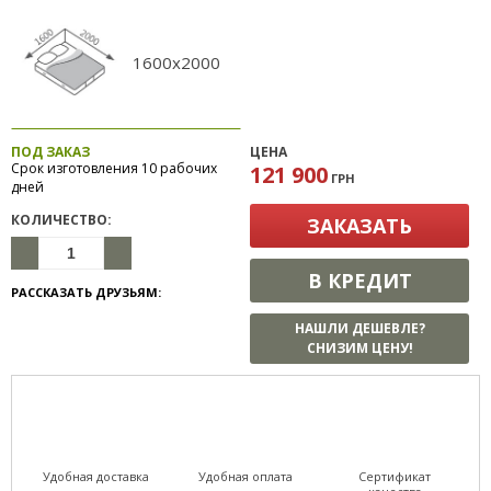
1600x2000
ПОД ЗАКАЗ
ЦЕНА
Срок изготовления 10 рабочих
121 900
ГРН
дней
КОЛИЧЕСТВО:
ЗАКАЗАТЬ
В КРЕДИТ
РАССКАЗАТЬ ДРУЗЬЯМ:
НАШЛИ ДЕШЕВЛЕ?
СНИЗИМ ЦЕНУ!
Удобная доставка
Удобная оплата
Сертификат