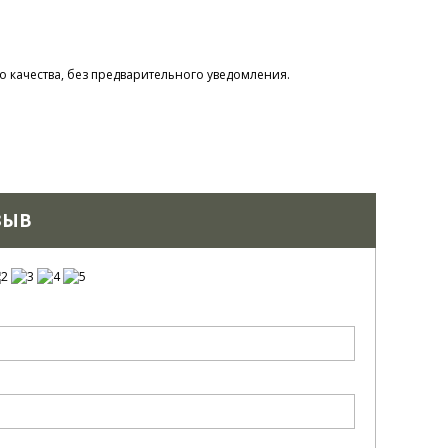
 качества, без предварительного уведомления.
ЗЫВ