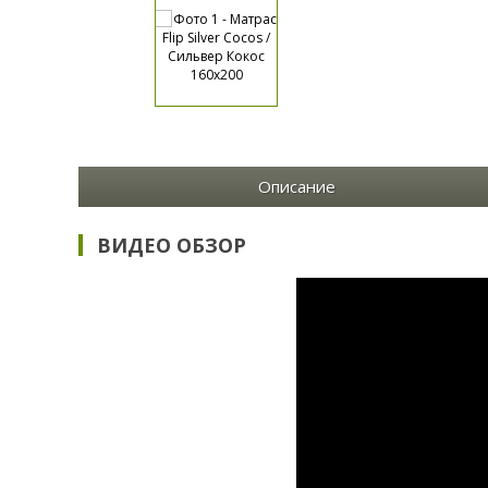
Описание
ВИДЕО ОБЗОР