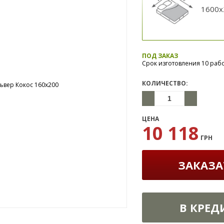
1600x
ПОД ЗАКАЗ
Срок изготовления 10 раб
КОЛИЧЕСТВО:
ЦЕНА
10 118
ГРН
ЗАКАЗА
В КРЕД