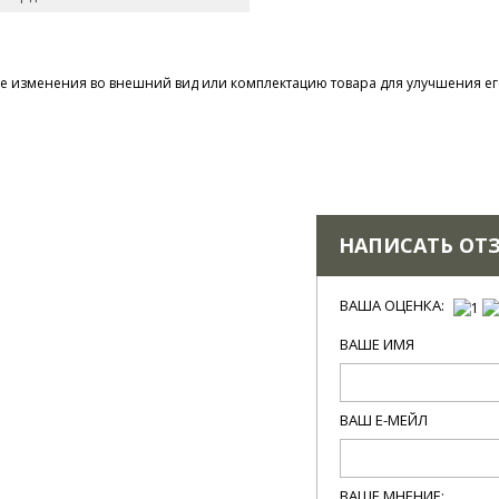
 изменения во внешний вид или комплектацию товара для улучшения его
НАПИСАТЬ ОТ
ВАША ОЦЕНКА:
ВАШЕ ИМЯ
ВАШ Е-МЕЙЛ
ВАШЕ МНЕНИЕ: