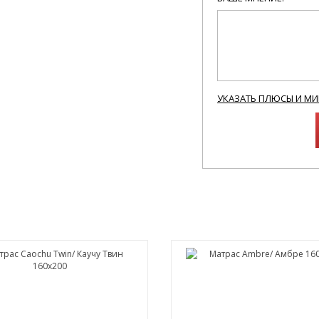
УКАЗАТЬ ПЛЮСЫ И М