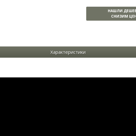
НАШЛИ ДЕШЕ
СНИЗИМ ЦЕН
Характеристики