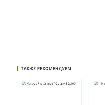
ТАКЖЕ РЕКОМЕНДУЕМ