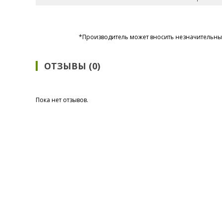
*Производитель может вносить незначительные
ОТЗЫВЫ (0)
Пока нет отзывов.