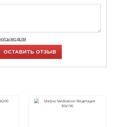
ИНУСЫ МОДЕЛИ
ОСТАВИТЬ ОТЗЫВ