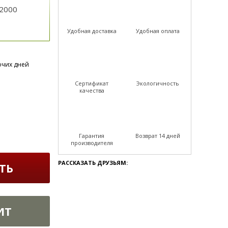
2000
Удобная доставка
Удобная оплата
очих дней
Сертификат
Экологичность
качества
Гарантия
Возврат 14 дней
производителя
РАССКАЗАТЬ ДРУЗЬЯМ:
ТЬ
ИТ