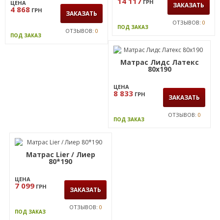
14 117
ГРН
ЦЕНА
ЗАКАЗАТЬ
4 868
ГРН
ЗАКАЗАТЬ
ОТЗЫВОВ:
0
ПОД ЗАКАЗ
ОТЗЫВОВ:
0
ПОД ЗАКАЗ
Матрас Лидс Латекс
80х190
ЦЕНА
8 833
ГРН
ЗАКАЗАТЬ
ОТЗЫВОВ:
0
ПОД ЗАКАЗ
Матрас Lier / Лиер
80*190
ЦЕНА
7 099
ГРН
ЗАКАЗАТЬ
ОТЗЫВОВ:
0
ПОД ЗАКАЗ