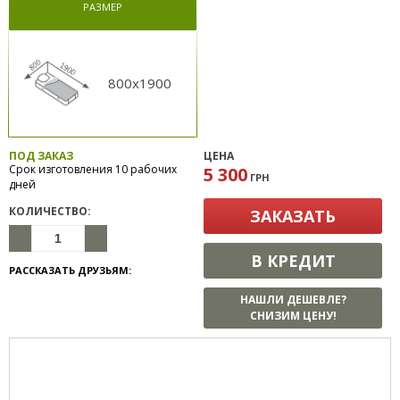
РАЗМЕР
800x1900
ПОД ЗАКАЗ
ЦЕНА
Срок изготовления 10 рабочих
5 300
ГРН
дней
КОЛИЧЕСТВО:
ЗАКАЗАТЬ
В КРЕДИТ
РАССКАЗАТЬ ДРУЗЬЯМ:
НАШЛИ ДЕШЕВЛЕ?
СНИЗИМ ЦЕНУ!