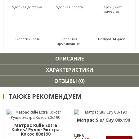
Удобная доставка
Удобная оплата
Сертификат
качества
Экологичность
Гарантия
Возврат 14 дней
производителя
ОПИСАНИЕ
ХАРАКТЕРИСТИКИ
ОТЗЫВЫ (0)
ТАКЖЕ РЕКОМЕНДУЕМ
Матрас Siu/ Сиу 80х190
Матрас Rulle Extra
Kokos/ Рулле Экстра
Кокос 80х190
ЦЕНА