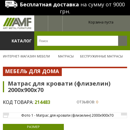
Бесплатная доставка
на сумму от 9000
грн.
Корзина пуста
КАТАЛОГ
ИНТЕРНЕТ-МАГАЗИН МЕБЕЛИ
МАТРАСЫ
БЕСПРУЖИННЫЕ МАТРАСЫ
МЕБЕЛЬ ДЛЯ ДОМА
Матрас для кровати (флизелин)
2000х900х70
КОД ТОВАРА:
214483
ОТЗЫВОВ:
0
РАЗМЕР