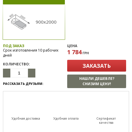
900x2000
ПОД ЗАКАЗ
ЦЕНА
Срок изготовления 10 рабочих
1 784
ГРН
дней
КОЛИЧЕСТВО:
ЗАКАЗАТЬ
НАШЛИ ДЕШЕВЛЕ?
РАССКАЗАТЬ ДРУЗЬЯМ:
СНИЗИМ ЦЕНУ!
Удобная доставка
Удобная оплата
Сертификат
качества