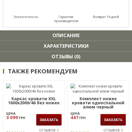
Экологичность
Гарантия
Возврат 14 дней
производителя
ОПИСАНИЕ
ХАРАКТЕРИСТИКИ
ОТЗЫВЫ (0)
ТАКЖЕ РЕКОМЕНДУЕМ
Каркас кровати XXL
Комплект ножек
1600х2000/46 без ножек
кровати односпальной
алюм черный
ЦЕНА
ЦЕНА
3 099
447
ГРН
ГРН
ЗАКАЗАТЬ
ЗАКАЗАТЬ
ОТЗЫВОВ:
0
ОТЗЫВОВ:
0