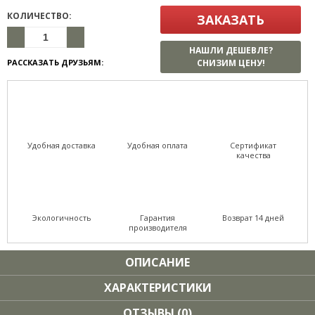
КОЛИЧЕСТВО:
ЗАКАЗАТЬ
НАШЛИ ДЕШЕВЛЕ?
РАССКАЗАТЬ ДРУЗЬЯМ:
СНИЗИМ ЦЕНУ!
Удобная доставка
Удобная оплата
Сертификат
качества
Экологичность
Гарантия
Возврат 14 дней
производителя
ОПИСАНИЕ
ХАРАКТЕРИСТИКИ
ОТЗЫВЫ (0)