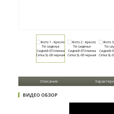
Описание
Характер
ВИДЕО ОБЗОР