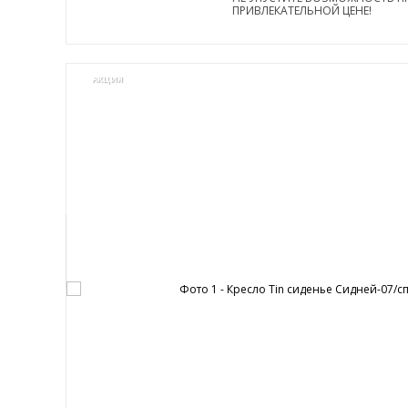
ПРИВЛЕКАТЕЛЬНОЙ ЦЕНЕ!
АКЦИЯ
0%